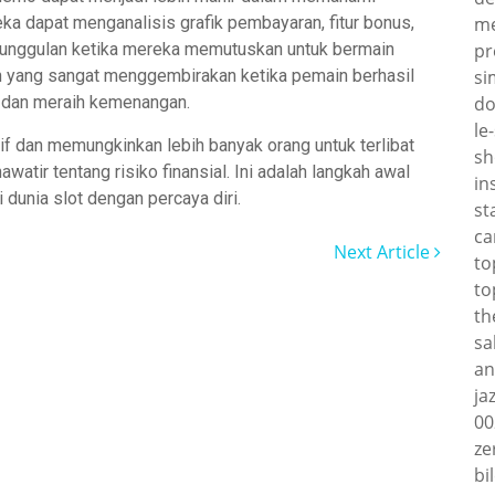
me
ka dapat menganalisis grafik pembayaran, fitur bonus,
pr
eunggulan ketika mereka memutuskan untuk bermain
si
n yang sangat menggembirakan ketika pemain berhasil
do
i dan meraih kemenangan.
le
sif dan memungkinkan lebih banyak orang untuk terlibat
sh
atir tentang risiko finansial. Ini adalah langkah awal
in
 dunia slot dengan percaya diri.
st
ca
Next Article
to
to
th
sa
an
ja
00
ze
bi