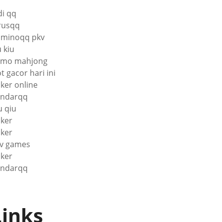
di qq
rusqq
minoqq pkv
u kiu
emo mahjong
ot gacor hari ini
ker online
ndarqq
u qiu
ker
ker
v games
ker
ndarqq
Links