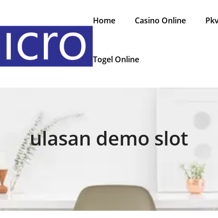
Home
Casino Online
Pk
Togel Online
ulasan demo slot