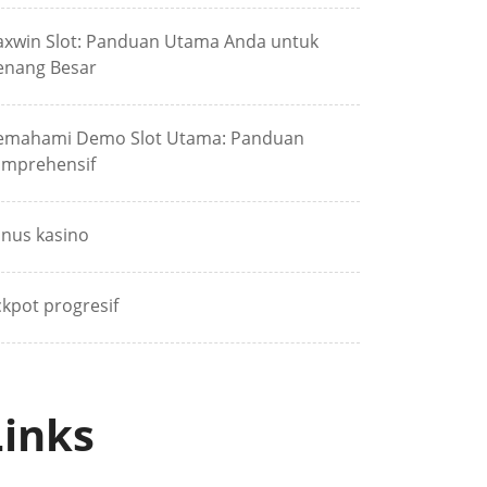
xwin Slot: Panduan Utama Anda untuk
nang Besar
mahami Demo Slot Utama: Panduan
mprehensif
nus kasino
ckpot progresif
Links