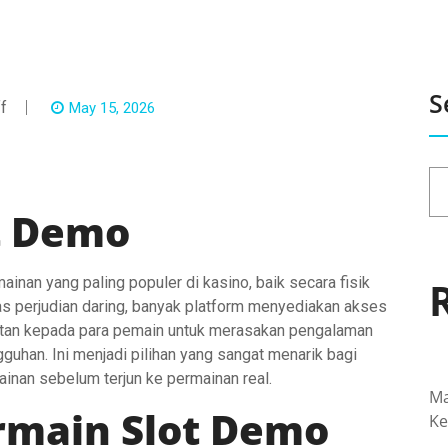
S
On
f
May 15, 2026
Ulasan
Demo
Slot
t Demo
inan yang paling populer di kasino, baik secara fisik
s perjudian daring, banyak platform menyediakan akses
tan kepada para pemain untuk merasakan pengalaman
uhan. Ini menjadi pilihan yang sangat menarik bagi
nan sebelum terjun ke permainan real.
Ma
main Slot Demo
Ke