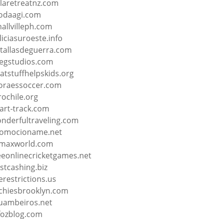
laretreatnz.com
daagi.com
allvilleph.com
liciasuroeste.info
tallasdeguerra.com
egstudios.com
atstuffhelpskids.org
raessoccer.com
rochile.org
art-track.com
nderfultraveling.com
omocioname.net
maxworld.com
eeonlinecricketgames.net
stcashing.biz
rerestrictions.us
chiesbrooklyn.com
ambeiros.net
fozblog.com