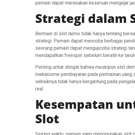
pemain dapat merasakan keseruan mengejar jack
Strategi dalam 
Bermain di slot demo tidak hanya tentang ber
strategi. Pemain dapat mencoba berbagai pende
seorang pemain dapat mengujicoba strategi tar
mendapatkan freespin sebelum beralih ke taruha
Penting untuk diingat bahwa meskipun slot d
mekanisme pembayaran pada permainan uang se
sebaiknya tidak hanya bergantung pada penga
real.
Kesempatan unt
Slot
Seiring waktu, pemain yang menggunakan slot