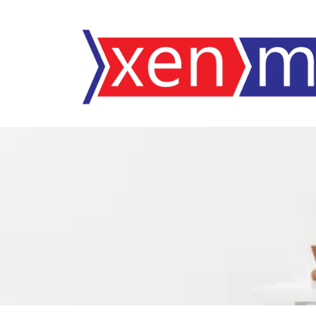
Skip
to
content