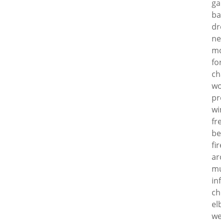
ga
ba
dr
ne
mo
fo
ch
wo
pr
wi
fr
be
fi
ar
mu
in
ch
el
we