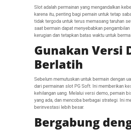
Slot adalah permainan yang mengandalkan keberu
karena itu, penting bagi pemain untuk tetap s
tidak tergoda untuk terus memasang taruhan s
saat bermain dapat menyebabkan pengambilan k
kerugian dan tetapkan batas waktu untuk bermai
Gunakan Versi 
Berlatih
Sebelum memutuskan untuk bermain dengan ua
dari permainan slot PG Soft. Ini memberikan k
kehilangan uang. Melalui versi demo, pemain bi
yang ada, dan mencoba berbagai strategi. In
berinvestasi lebih besar.
Bergabung den