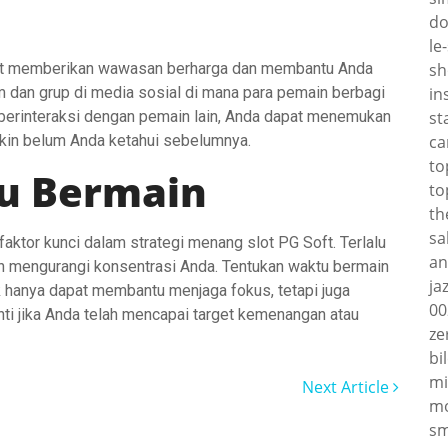
do
le
sh
at memberikan wawasan berharga dan membantu Anda
in
um dan grup di media sosial di mana para pemain berbagi
st
 berinteraksi dengan pemain lain, Anda dapat menemukan
ca
gkin belum Anda ketahui sebelumnya.
to
u Bermain
to
th
sa
ktor kunci dalam strategi menang slot PG Soft. Terlalu
an
 mengurangi konsentrasi Anda. Tentukan waktu bermain
ja
ak hanya dapat membantu menjaga fokus, tetapi juga
00
i jika Anda telah mencapai target kemenangan atau
ze
bi
mi
Next Article
mo
sm