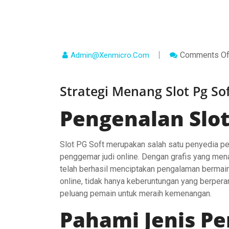
Comments Of
Admin@xenmicro.com
Strategi Menang Slot Pg So
Pengenalan Slot
Slot PG Soft merupakan salah satu penyedia pe
penggemar judi online. Dengan grafis yang men
telah berhasil menciptakan pengalaman bermai
online, tidak hanya keberuntungan yang berperan
peluang pemain untuk meraih kemenangan.
Pahami Jenis Pe