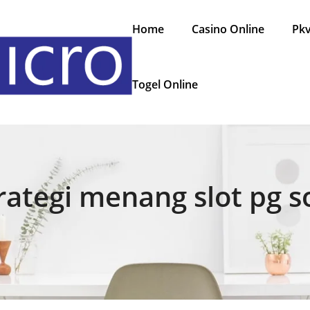
Home
Casino Online
Pk
Togel Online
rategi menang slot pg s