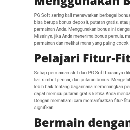
Menggunakan B
PG Soft sering kali menawarkan berbagai bonus
bisa berupa bonus deposit, putaran gratis, at
permainan Anda. Menggunakan bonus ini dengan b
Misalnya, jika Anda menerima bonus pemula, m
permainan dan melihat mana yang paling cocok
Pelajari Fitur-F
Setiap permainan slot dari PG Soft biasanya di
liar, simbol pencar, dan putaran bonus. Mengeta
lebih baik tentang bagaimana memenangkan per
dapat memicu putaran gratis ketika Anda mendap
Dengan memahami cara memanfaatkan fitur-fitu
signifikan.
Bermain dengan