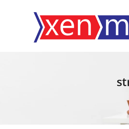
Skip
to
content
st