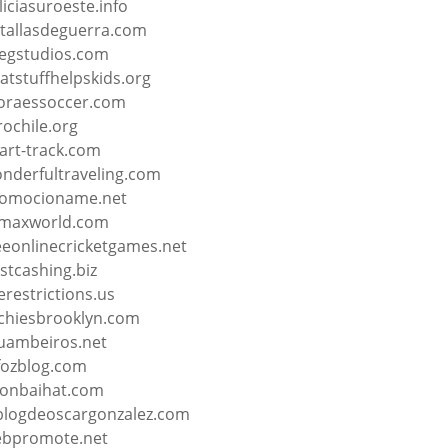
liciasuroeste.info
tallasdeguerra.com
egstudios.com
atstuffhelpskids.org
raessoccer.com
rochile.org
art-track.com
nderfultraveling.com
omocioname.net
maxworld.com
eeonlinecricketgames.net
stcashing.biz
rerestrictions.us
chiesbrooklyn.com
ambeiros.net
fozblog.com
onbaihat.com
blogdeoscargonzalez.com
bpromote.net