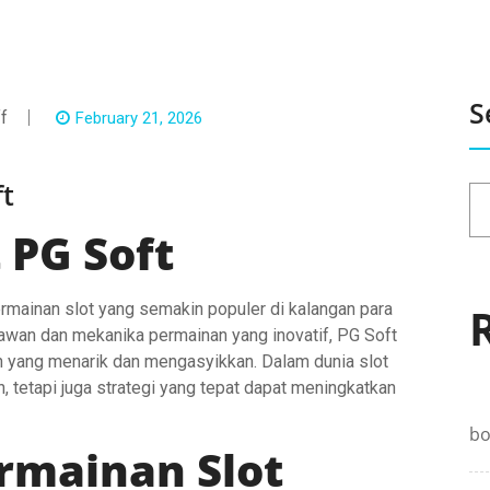
S
On
f
February 21, 2026
Strategi
Menang
Slot
ft
Pg
Soft
 PG Soft
rmainan slot yang semakin populer di kalangan para
awan dan mekanika permainan yang inovatif, PG Soft
n yang menarik dan mengasyikkan. Dalam dunia slot
, tetapi juga strategi yang tepat dapat meningkatkan
bo
rmainan Slot