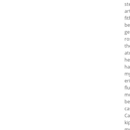
st
ar
fi
be
ge
ro
th
at
he
ha
my
er
fl
mo
be
ca
Ca
ki
my