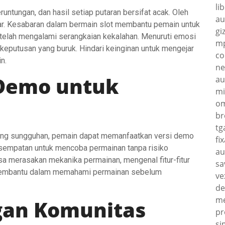
li
ntungan, dan hasil setiap putaran bersifat acak. Oleh
au
abar. Kesabaran dalam bermain slot membantu pemain untuk
gi
etelah mengalami serangkaian kekalahan. Menuruti emosi
mp
eputusan yang buruk. Hindari keinginan untuk mengejar
co
n.
ne
Demo untuk
au
mi
om
br
tg
ng sungguhan, pemain dapat memanfaatkan versi demo
fi
esempatan untuk mencoba permainan tanpa risiko
au
sa merasakan mekanika permainan, mengenal fitur-fitur
sa
i membantu dalam memahami permainan sebelum
ve
de
me
gan Komunitas
pr
si