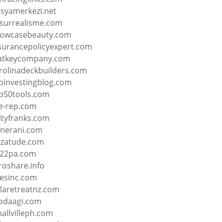
syamerkezi.net
-surrealisme.com
owcasebeauty.com
surancepolicyexpert.com
atkeycompany.com
rolinadeckbuilders.com
pinvestingblog.com
p50tools.com
e-rep.com
ltyfranks.com
nerani.com
zzatude.com
22pa.com
roshare.info
lesinc.com
laretreatnz.com
daagi.com
allvilleph.com