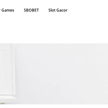
v Games
SBOBET
Slot Gacor