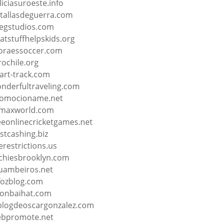
liciasuroeste.info
tallasdeguerra.com
egstudios.com
atstuffhelpskids.org
raessoccer.com
rochile.org
art-track.com
nderfultraveling.com
omocioname.net
maxworld.com
eeonlinecricketgames.net
stcashing.biz
rerestrictions.us
chiesbrooklyn.com
ambeiros.net
fozblog.com
onbaihat.com
blogdeoscargonzalez.com
bpromote.net