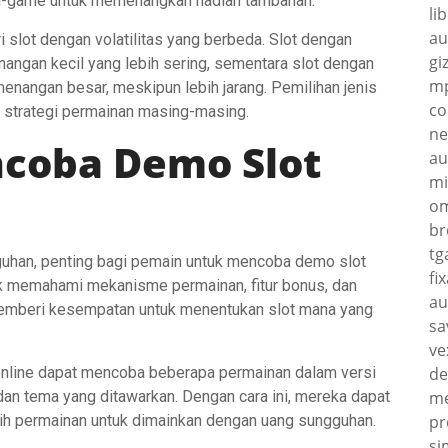
ni-game untuk memenangkan hadiah tambahan.
li
au
slot dengan volatilitas yang berbeda. Slot dengan
gi
angan kecil yang lebih sering, sementara slot dengan
mp
menangan besar, meskipun lebih jarang. Pemilihan jenis
co
an strategi permainan masing-masing.
ne
coba Demo Slot
au
mi
om
br
tg
uhan, penting bagi pemain untuk mencoba demo slot
fi
k memahami mekanisme permainan, fitur bonus, dan
au
a memberi kesempatan untuk menentukan slot mana yang
sa
ve
de
online dapat mencoba beberapa permainan dalam versi
me
an tema yang ditawarkan. Dengan cara ini, mereka dapat
pr
ih permainan untuk dimainkan dengan uang sungguhan.
si