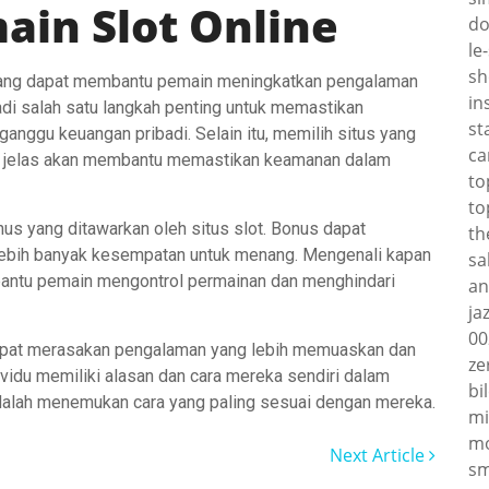
ain Slot Online
do
le
sh
s yang dapat membantu pemain meningkatkan pengalaman
in
i salah satu langkah penting untuk memastikan
st
nggu keuangan pribadi. Selain itu, memilih situs yang
ca
ng jelas akan membantu memastikan keamanan dalam
to
to
us yang ditawarkan oleh situs slot. Bonus dapat
th
ebih banyak kesempatan untuk menang. Mengenali kapan
sa
embantu pemain mengontrol permainan dan menghindari
an
ja
00
pat merasakan pengalaman yang lebih memuaskan dan
ze
ividu memiliki alasan dan cara mereka sendiri dalam
bi
adalah menemukan cara yang paling sesuai dengan mereka.
mi
mo
Next Article
sm