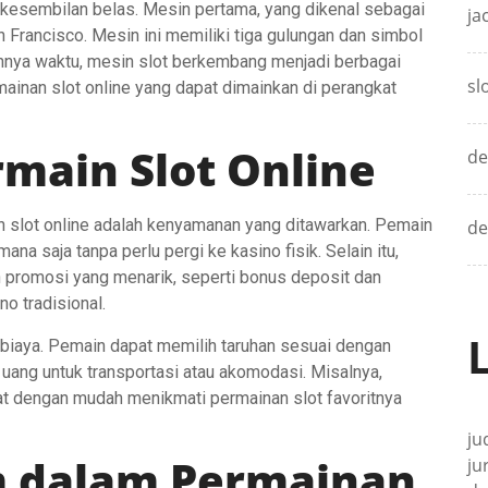
d kesembilan belas. Mesin pertama, yang dikenal sebagai
ja
an Francisco. Mesin ini memiliki tiga gulungan dan simbol
alannya waktu, mesin slot berkembang menjadi berbagai
sl
mainan slot online yang dapat dimainkan di perangkat
main Slot Online
de
n slot online adalah kenyamanan yang ditawarkan. Pemain
d
a saja tanpa perlu pergi ke kasino fisik. Selain itu,
 promosi yang menarik, seperti bonus deposit dan
no tradisional.
t biaya. Pemain dapat memilih taruhan sesuai dengan
uang untuk transportasi atau akomodasi. Misalnya,
pat dengan mudah menikmati permainan slot favoritnya
ju
m dalam Permainan
ju