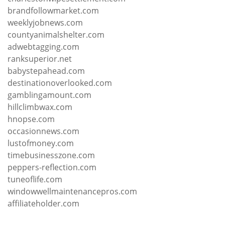
brandfollowmarket.com
weeklyjobnews.com
countyanimalshelter.com
adwebtagging.com
ranksuperior.net
babystepahead.com
destinationoverlooked.com
gamblingamount.com
hillclimbwax.com
hnopse.com
occasionnews.com
lustofmoney.com
timebusinesszone.com
peppers-reflection.com
tuneoflife.com
windowwellmaintenancepros.com
affiliateholder.com