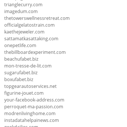
trianglecurry.com
imagedum.com
thetowerswellnessretreat.com
officialgelatostrain.com
kaethejeweler.com
sattamatkasattaking.com
onepetlife.com
thebillboardexperiment.com
beachufabet.biz
mon-tresse-de-lit.com
sugarufabet.biz
boxufabet.biz
topgearautoservices.net
figurine-jouet.com
your-facebook-address.com
perroquet-ma-passion.com
modrenlivinghome.com
instadatahelpainews.com
geekdailies.com