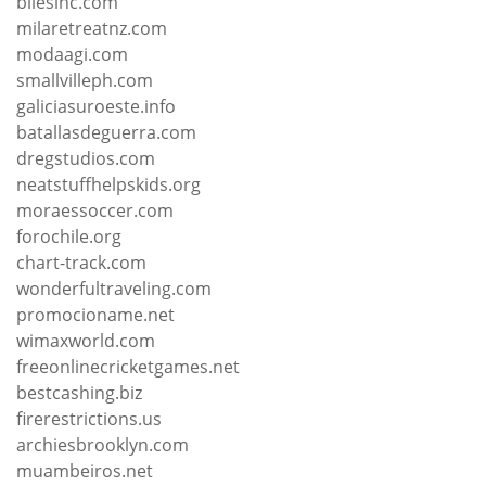
bilesinc.com
milaretreatnz.com
modaagi.com
smallvilleph.com
galiciasuroeste.info
batallasdeguerra.com
dregstudios.com
neatstuffhelpskids.org
moraessoccer.com
forochile.org
chart-track.com
wonderfultraveling.com
promocioname.net
wimaxworld.com
freeonlinecricketgames.net
bestcashing.biz
firerestrictions.us
archiesbrooklyn.com
muambeiros.net