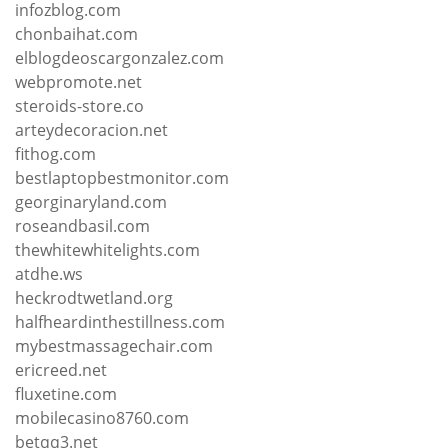
infozblog.com
chonbaihat.com
elblogdeoscargonzalez.com
webpromote.net
steroids-store.co
arteydecoracion.net
fithog.com
bestlaptopbestmonitor.com
georginaryland.com
roseandbasil.com
thewhitewhitelights.com
atdhe.ws
heckrodtwetland.org
halfheardinthestillness.com
mybestmassagechair.com
ericreed.net
fluxetine.com
mobilecasino8760.com
betqq3.net