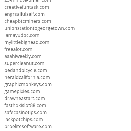
creativefuntask.com
engrsaifulsaif.com
cheapbtcminers.com
unionstationtogeorgetown.com
iamayudoc.com
mylittlebighead.com
freealot.com
asahiweekly.com
supercleanut.com
bedandbicycle.com
heraldcalifornia.com
graphicmonkeys.com
gamepixies.com
drawneastart.com
fasthokislot88.com
safecasinotips.com
jackpotchips.com
proelitesoftware.com