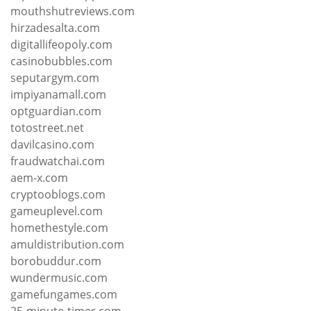
mouthshutreviews.com
hirzadesalta.com
digitallifeopoly.com
casinobubbles.com
seputargym.com
impiyanamall.com
optguardian.com
totostreet.net
davilcasino.com
fraudwatchai.com
aem-x.com
cryptooblogs.com
gameuplevel.com
homethestyle.com
amuldistribution.com
borobuddur.com
wundermusic.com
gamefungames.com
25-minute-timer.com