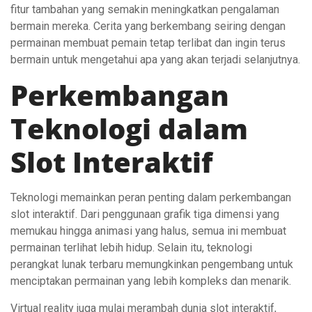
fitur tambahan yang semakin meningkatkan pengalaman
bermain mereka. Cerita yang berkembang seiring dengan
permainan membuat pemain tetap terlibat dan ingin terus
bermain untuk mengetahui apa yang akan terjadi selanjutnya.
Perkembangan
Teknologi dalam
Slot Interaktif
Teknologi memainkan peran penting dalam perkembangan
slot interaktif. Dari penggunaan grafik tiga dimensi yang
memukau hingga animasi yang halus, semua ini membuat
permainan terlihat lebih hidup. Selain itu, teknologi
perangkat lunak terbaru memungkinkan pengembang untuk
menciptakan permainan yang lebih kompleks dan menarik.
Virtual reality juga mulai merambah dunia slot interaktif,