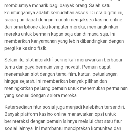
membuatnya menarik bagi banyak orang. Salah satu
keuntungannya adalah kemudahan akses. Di era digital ini,
siapa pun dapat dengan mudah mengakses kasino online
dari smartphone atau komputer mereka, memungkinkan
mereka untuk bermain kapan saja dan di mana saja. Ini
memberikan kenyamanan yang lebih dibandingkan dengan
pergi ke kasino fisik.
Selain itu, slot interaktif sering kali menawarkan berbagai
tema dan gaya bermain yang inovatif. Pemain dapat
menemukan slot dengan tema-film, kartun, petualangan,
hingga sejarah. Ini memberikan banyak pilihan dan
meningkatkan peluang pemain untuk menemukan permainan
yang sesuai dengan selera mereka.
Ketersediaan fitur sosial juga menjadi kelebihan tersendiri.
Banyak platform kasino online menawarkan opsi untuk
berinteraksi dengan pemain lainnya melalui chat atau fitur
sosial lainnya. Ini membantu menciptakan komunitas dan