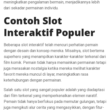
meningkatkan pengalaman bermain, menjadikannya lebih
dari sekadar permainan individu.
Contoh Slot
Interaktif Populer
Beberapa slot interaktif telah mencuri perhatian pemain
dengan desain dan konsep mereka. Misalnya, slot bertema
superhero yang menampilkan karakter-karakter terkenal dari
film komik. Pemain tidak hanya memainkan permainan tetapi
juga merasakan nostalgia ketika mereka melihat karakter
favorit mereka muncul di layar, meningkatkan rasa
keterhubungan dengan permainan.
Salah satu slot yang sangat populer adalah yang diadaptasi
dari film terkenal yang memperkenalkan elemen naratif.
Pemain tidak hanya berfokus pada memutar gulungan, tetapi
juga mengikuti alur cerita yang mengasyikkan, dengan fitur-