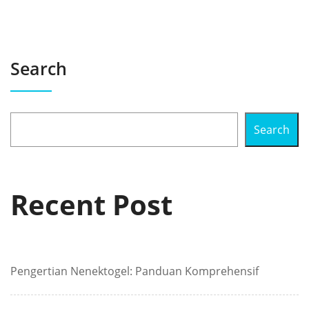
Search
Search
Recent Post
Pengertian Nenektogel: Panduan Komprehensif