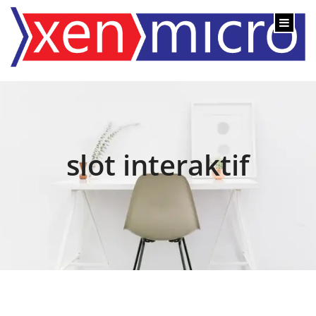
content
slot interaktif