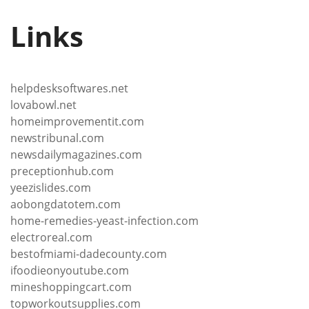
Links
helpdesksoftwares.net
lovabowl.net
homeimprovementit.com
newstribunal.com
newsdailymagazines.com
preceptionhub.com
yeezislides.com
aobongdatotem.com
home-remedies-yeast-infection.com
electroreal.com
bestofmiami-dadecounty.com
ifoodieonyoutube.com
mineshoppingcart.com
topworkoutsupplies.com