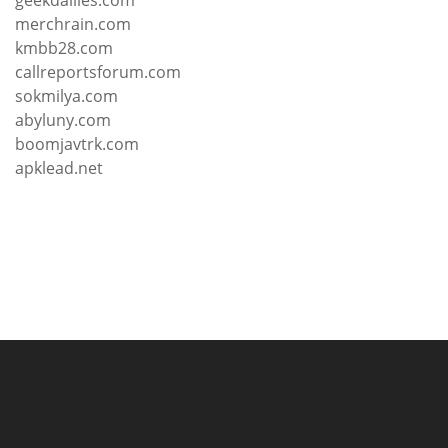
merchrain.com
kmbb28.com
callreportsforum.com
sokmilya.com
abyluny.com
boomjavtrk.com
apklead.net