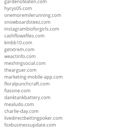
gardenofeaten.com
hycys05.com
onemoremilerunning.com
snowboardsteez.com
instagrambioforgirls.com
cashflowxfiles.com
kmbb10.com
getxtrem.com
weactinfo.com
meshingsocial.com
thearguer.com
marketing-mobile-app.com
floralpunchcraft.com
fiasone.com
danktankbattery.com
mealudo.com
charlie-day.com
livedirectbettingpoker.com
foxbusinessupdate.com