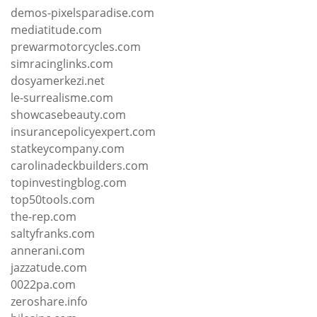
demos-pixelsparadise.com
mediatitude.com
prewarmotorcycles.com
simracinglinks.com
dosyamerkezi.net
le-surrealisme.com
showcasebeauty.com
insurancepolicyexpert.com
statkeycompany.com
carolinadeckbuilders.com
topinvestingblog.com
top50tools.com
the-rep.com
saltyfranks.com
annerani.com
jazzatude.com
0022pa.com
zeroshare.info