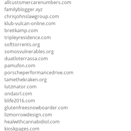
allcustomercarenumbers.com
familyblogger.xyz
chrisjohnslawgroup.com
klub-vulcan-online.com
breitkamp.com
tripleyresidence.com
softtorrents.org
somosvulnerables.org
duatloterrassa.com
pamufon.com
porscheperformancedrive.com
tamethekraken.org
lutzinator.com
ondasrl.com
blife2016.com
glutenfreesnowboarder.com
lizmorrowdesign.com
healwithcannabidiol.com
kioskpages.com