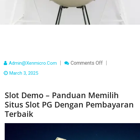
On
Comments Off
Admin@xenmicro.com
Slot
Demo
March 3, 2025
–
Panduan
Memilih
Slot Demo – Panduan Memilih
Situs
Slot
Situs Slot PG Dengan Pembayaran
PG
Dengan
Terbaik
Pembayaran
Terbaik