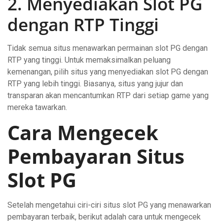
2. Menyediakan Slot PG
dengan RTP Tinggi
Tidak semua situs menawarkan permainan slot PG dengan
RTP yang tinggi. Untuk memaksimalkan peluang
kemenangan, pilih situs yang menyediakan slot PG dengan
RTP yang lebih tinggi. Biasanya, situs yang jujur dan
transparan akan mencantumkan RTP dari setiap game yang
mereka tawarkan.
Cara Mengecek
Pembayaran Situs
Slot PG
Setelah mengetahui ciri-ciri situs slot PG yang menawarkan
pembayaran terbaik, berikut adalah cara untuk mengecek