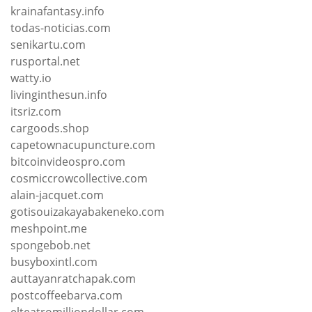
krainafantasy.info
todas-noticias.com
senikartu.com
rusportal.net
watty.io
livinginthesun.info
itsriz.com
cargoods.shop
capetownacupuncture.com
bitcoinvideospro.com
cosmiccrowcollective.com
alain-jacquet.com
gotisouizakayabakeneko.com
meshpoint.me
spongebob.net
busyboxintl.com
auttayanratchapak.com
postcoffeebarva.com
elteatromilliondollar.com