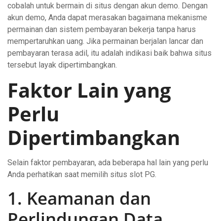
cobalah untuk bermain di situs dengan akun demo. Dengan
akun demo, Anda dapat merasakan bagaimana mekanisme
permainan dan sistem pembayaran bekerja tanpa harus
mempertaruhkan uang. Jika permainan berjalan lancar dan
pembayaran terasa adil, itu adalah indikasi baik bahwa situs
tersebut layak dipertimbangkan.
Faktor Lain yang
Perlu
Dipertimbangkan
Selain faktor pembayaran, ada beberapa hal lain yang perlu
Anda perhatikan saat memilih situs slot PG.
1. Keamanan dan
Perlindungan Data