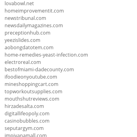
lovabowl.net
homeimprovementit.com
newstribunal.com
newsdailymagazines.com
preceptionhub.com
yeezislides.com
aobongdatotem.com
home-remedies-yeast-infection.com
electroreal.com
bestofmiami-dadecounty.com
ifoodieonyoutube.com
mineshoppingcart.com
topworkoutsupplies.com
mouthshutreviews.com
hirzadesalta.com
digitallifeopoly.com
casinobubbles.com
seputargym.com
impiyanamall.com