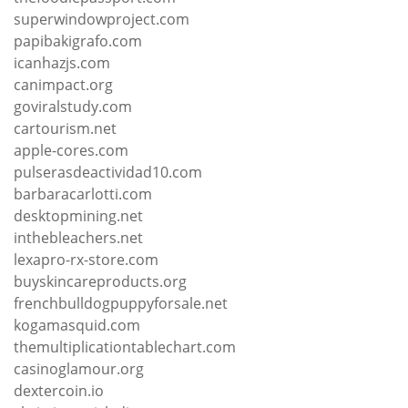
superwindowproject.com
papibakigrafo.com
icanhazjs.com
canimpact.org
goviralstudy.com
cartourism.net
apple-cores.com
pulserasdeactividad10.com
barbaracarlotti.com
desktopmining.net
inthebleachers.net
lexapro-rx-store.com
buyskincareproducts.org
frenchbulldogpuppyforsale.net
kogamasquid.com
themultiplicationtablechart.com
casinoglamour.org
dextercoin.io