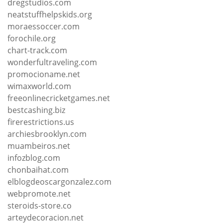
dregstudios.com
neatstuffhelpskids.org
moraessoccer.com
forochile.org
chart-track.com
wonderfultraveling.com
promocioname.net
wimaxworld.com
freeonlinecricketgames.net
bestcashing.biz
firerestrictions.us
archiesbrooklyn.com
muambeiros.net
infozblog.com
chonbaihat.com
elblogdeoscargonzalez.com
webpromote.net
steroids-store.co
arteydecoracion.net