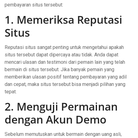
pembayaran situs tersebut:
1. Memeriksa Reputasi
Situs
Reputasi situs sangat penting untuk mengetahui apakah
situs tersebut dapat dipercaya atau tidak. Anda dapat
mencari ulasan dan testimoni dari pemain lain yang telah
bermain di situs tersebut. Jika banyak pemain yang
memberikan ulasan positif tentang pembayaran yang adil
dan cepat, maka situs tersebut bisa menjadi pilihan yang
tepat.
2. Menguji Permainan
dengan Akun Demo
Sebelum memutuskan untuk bermain dengan uang asli,