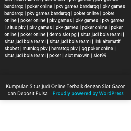
bandarqq
|
poker online
|
pkv games bandarqq
|
pkv games
bandarqq
|
pkv games bandarqq
|
poker online
|
poker
online
|
poker online
|
pkv games
|
pkv games
|
pkv games
|
situs pkv
|
pkv games
|
pkv games
|
poker online
|
poker
online
|
poker online
|
demo slot pg
|
situs judi bola resmi
|
situs judi bola resmi
|
situs judi bola resmi
|
link alternatif
sbobet
|
murniqq pkv
|
hematqq pkv
|
qq poker online
|
situs judi bola resmi
|
poker
|
slot maxwin
|
slot99
Kumpulan Situs Judi Online Terbaik dengan Slot Gacor
dan Deposit Pulsa
|
Proudly powered by WordPress