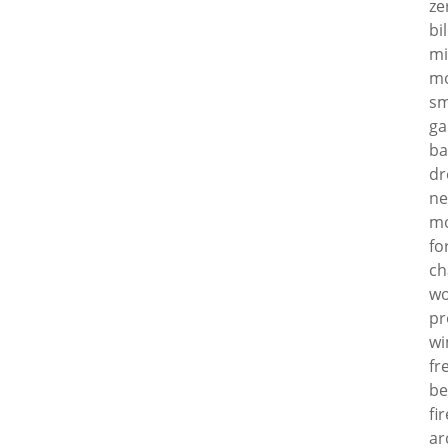
ze
bi
mi
mo
sm
ga
ba
dr
ne
mo
fo
ch
wo
pr
wi
fr
be
fi
ar