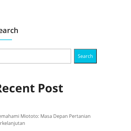
earch
Search
Recent Post
mahami Miototo: Masa Depan Pertanian
rkelanjutan