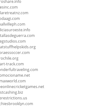
roshare.info
lesinc.com
laretreatnz.com
daagi.com
allvilleph.com
liciasuroeste.info
tallasdeguerra.com
egstudios.com
atstuffhelpskids.org
raessoccer.com
rochile.org
art-track.com
nderfultraveling.com
omocioname.net
maxworld.com
eeonlinecricketgames.net
stcashing.biz
rerestrictions.us
chiesbrooklyn.com