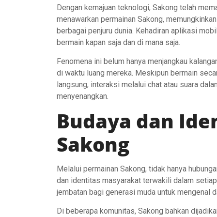
Dengan kemajuan teknologi, Sakong telah memasu
menawarkan permainan Sakong, memungkinkan p
berbagai penjuru dunia. Kehadiran aplikasi mo
bermain kapan saja dan di mana saja.
Fenomena ini belum hanya menjangkau kalangan 
di waktu luang mereka. Meskipun bermain seca
langsung, interaksi melalui chat atau suara da
menyenangkan.
Budaya dan Iden
Sakong
Melalui permainan Sakong, tidak hanya hubungan a
dan identitas masyarakat terwakili dalam setiap
jembatan bagi generasi muda untuk mengenal 
Di beberapa komunitas, Sakong bahkan dijadik