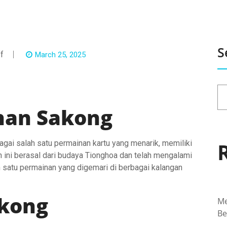
S
On
f
March 25, 2025
SejarahSakong
nan Sakong
gai salah satu permainan kartu yang menarik, memiliki
 ini berasal dari budaya Tionghoa dan telah mengalami
ah satu permainan yang digemari di berbagai kalangan
akong
Me
Be