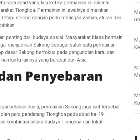
berapa abad yang lalu ketika permainan ini dikenal
yarakat Tionghoa. Permainan ini awalnya dimainkan
Me
 tetapi seiring dengan perkembangan zaman, aturan dan
un
ifikan.
ian penting dari budaya sosial. Masyarakat biasa bermain
Ma
arga, menjadikan Sakong sebagai salah satu permainan
Ke
ep dasar Sakong berfokus pada pengundian kartu dan
an kartu lainnya yang berasal dari Asia.
Ma
dan Penyebaran
Me
Me
Ko
gai belahan dunia, permainan Sakong juga ikut tersebar.
n oleh para pendatang Tionghoa pada abad ke-19.
an kombinasi antara budaya Tionghoa dan lokal