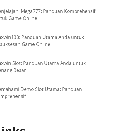
njelajahi Mega777: Panduan Komprehensif
tuk Game Online
xwin138: Panduan Utama Anda untuk
suksesan Game Online
xwin Slot: Panduan Utama Anda untuk
nang Besar
mahami Demo Slot Utama: Panduan
mprehensif
Links