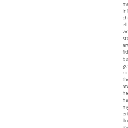
mu
in
ch
el
we
st
ar
fi
be
ge
ro
th
at
he
ha
my
er
fl
mo