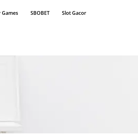
v Games
SBOBET
Slot Gacor