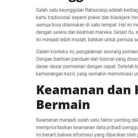
Salah satu keunggulan Rahasiaqq adalah berbaga
kartu tradisional seperti poker dan blackjack h
semua bisa ditemukan di satu tempat. Hal ini
dengan selera dan keahlian mereka. Selain itu, 
ini menjadi lebih mudah, bahkan untuk pemula s
Dalam konteks ini, pengalaman seorang pemain 
Dengan bantuan panduan dan tutorial yang dise
dasar-dasar permainan dengan cepat. Setelah 
kemenangan kecil, yang semakin memotivasi un
Keamanan dan
Bermain
Keamanan menjadi salah satu faktor penting da
memprioritaskan keamanan data pribadi penggu
Ini berarti bahwa informasi yang diberikan oleh 