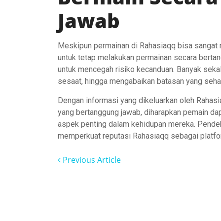
Jawab
Meskipun permainan di Rahasiaqq bisa sangat
untuk tetap melakukan permainan secara berta
untuk mencegah risiko kecanduan. Banyak seka
sesaat, hingga mengabaikan batasan yang seha
Dengan informasi yang dikeluarkan oleh Rahas
yang bertanggung jawab, diharapkan pemain d
aspek penting dalam kehidupan mereka. Pendeka
memperkuat reputasi Rahasiaqq sebagai platfo
Previous Article