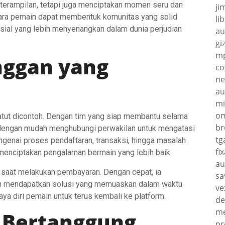
eterampilan, tetapi juga menciptakan momen seru dan
ji
para pemain dapat membentuk komunitas yang solid
li
sial yang lebih menyenangkan dalam dunia perjudian
au
gi
mp
nggan yang
co
ne
au
mi
om
atut dicontoh. Dengan tim yang siap membantu selama
br
t dengan mudah menghubungi perwakilan untuk mengatasi
tg
ngenai proses pendaftaran, transaksi, hingga masalah
fi
menciptakan pengalaman bermain yang lebih baik.
au
 saat melakukan pembayaran. Dengan cepat, ia
sa
dan mendapatkan solusi yang memuaskan dalam waktu
ve
aya diri pemain untuk terus kembali ke platform.
de
me
 Bertanggung
pr