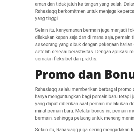
aman dan tidak jatuh ke tangan yang salah. Dala
Rahasiaqq berkomitmen untuk menjaga keperc
yang tinggi.
Selain itu, kenyamanan bermain juga menjadi fo
dilakukan kapan saja dan di mana saja, pemain t
seseorang yang sibuk dengan pekerjaan harian 
setelah selesai beraktivitas. Dengan aplikasi 
semakin fleksibel dan praktis.
Promo dan Bonu
Rahasiaqq selalu memberikan berbagai promo da
hanya menguntungkan bagi pemain baru tetapi j
yang dapat diberikan saat pemain melakukan de
minat pemain baru. Melalui bonus ini, pemain 
bermain, sehingga peluang untuk menang menin
Selain itu, Rahasiaqq juga sering mengadakan 