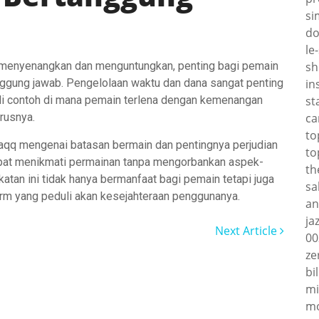
si
do
le
sh
 menyenangkan dan menguntungkan, penting bagi pemain
in
nggung jawab. Pengelolaan waktu dan dana sangat penting
st
li contoh di mana pemain terlena dengan kemenangan
ca
rusnya.
to
iaqq mengenai batasan bermain dan pentingnya perjudian
to
apat menikmati permainan tanpa mengorbankan aspek-
th
tan ini tidak hanya bermanfaat bagi pemain tetapi juga
sa
rm yang peduli akan kesejahteraan penggunanya.
an
ja
Next Article
00
ze
bi
mi
mo