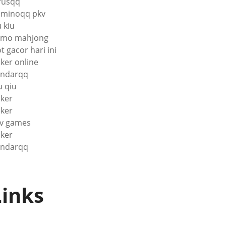
rusqq
minoqq pkv
u kiu
emo mahjong
ot gacor hari ini
ker online
ndarqq
u qiu
ker
ker
v games
ker
ndarqq
Links