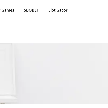
v Games
SBOBET
Slot Gacor