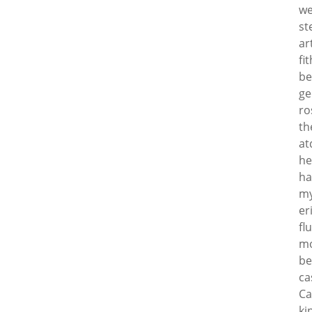
we
st
ar
fi
be
ge
ro
th
at
he
ha
my
er
fl
mo
be
ca
Ca
ki