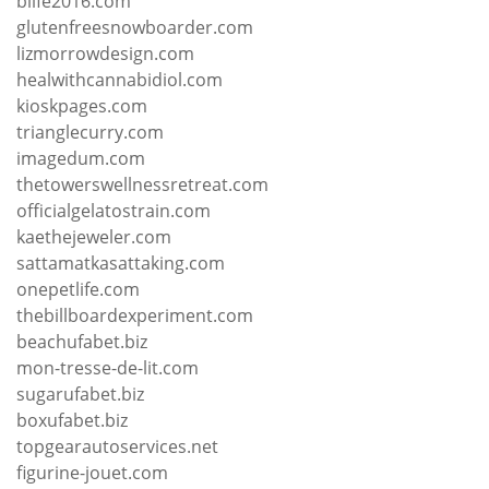
blife2016.com
glutenfreesnowboarder.com
lizmorrowdesign.com
healwithcannabidiol.com
kioskpages.com
trianglecurry.com
imagedum.com
thetowerswellnessretreat.com
officialgelatostrain.com
kaethejeweler.com
sattamatkasattaking.com
onepetlife.com
thebillboardexperiment.com
beachufabet.biz
mon-tresse-de-lit.com
sugarufabet.biz
boxufabet.biz
topgearautoservices.net
figurine-jouet.com