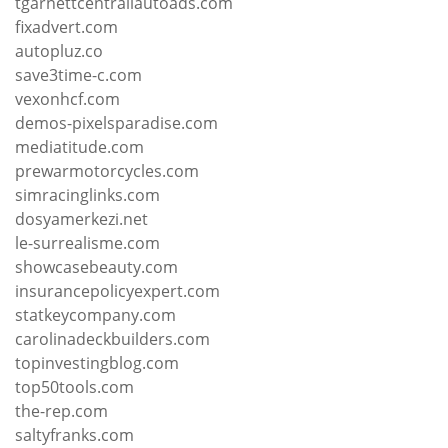
tgarnettcentrallautoads.com
fixadvert.com
autopluz.co
save3time-c.com
vexonhcf.com
demos-pixelsparadise.com
mediatitude.com
prewarmotorcycles.com
simracinglinks.com
dosyamerkezi.net
le-surrealisme.com
showcasebeauty.com
insurancepolicyexpert.com
statkeycompany.com
carolinadeckbuilders.com
topinvestingblog.com
top50tools.com
the-rep.com
saltyfranks.com