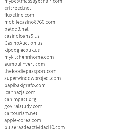
mybestmassagechair.com
ericreed.net
fluxetine.com
mobilecasino8760.com
betqq3.net
casinoloans5.us
CasinoAuction.us
kipooglecouk.us
mykitchennhome.com
aumoulinvert.com
thefoodiepassport.com
superwindowproject.com
papibakigrafo.com
icanhazjs.com
canimpact.org
goviralstudy.com
cartourism.net
apple-cores.com
pulserasdeactividad10.com