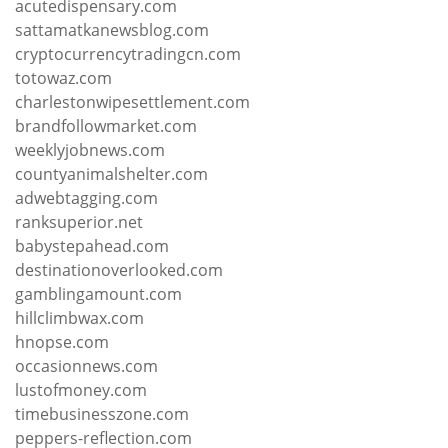
acutedispensary.com
sattamatkanewsblog.com
cryptocurrencytradingcn.com
totowaz.com
charlestonwipesettlement.com
brandfollowmarket.com
weeklyjobnews.com
countyanimalshelter.com
adwebtagging.com
ranksuperior.net
babystepahead.com
destinationoverlooked.com
gamblingamount.com
hillclimbwax.com
hnopse.com
occasionnews.com
lustofmoney.com
timebusinesszone.com
peppers-reflection.com