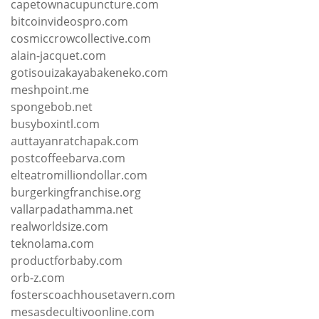
capetownacupuncture.com
bitcoinvideospro.com
cosmiccrowcollective.com
alain-jacquet.com
gotisouizakayabakeneko.com
meshpoint.me
spongebob.net
busyboxintl.com
auttayanratchapak.com
postcoffeebarva.com
elteatromilliondollar.com
burgerkingfranchise.org
vallarpadathamma.net
realworldsize.com
teknolama.com
productforbaby.com
orb-z.com
fosterscoachhousetavern.com
mesasdecultivoonline.com