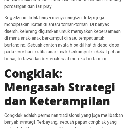
persaingan dan fair play.
Kegiatan ini tidak hanya menyenangkan, tetapi juga
menciptakan ikatan di antara teman-teman. Di banyak
daerah, kelereng digunakan untuk merayakan kebersamaan,
di mana anak-anak berkumpul di satu tempat untuk
bertanding. Sebuah contoh nyata bisa dilihat di desa-desa
pada sore hari, ketika anak-anak berkumpul di dekat pohon
besar, tertawa dan berteriak saat mereka bertanding.
Congklak:
Mengasah Strategi
dan Keterampilan
Congklak adalah permainan tradisional yang juga melibatkan
banyak strategi. Terbayang, sebuah papan congklak yang