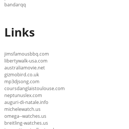
bandarqq
Links
jimsfamousbbq.com
libertywalk-usa.com
australiamovie.net
gizmobird.co.uk
mp3djsong.com
coursdanglaistoulouse.com
neptunuslex.com
auguri-di-natale.info
michelewatch.us
omega--watches.us
breitling-watches.us