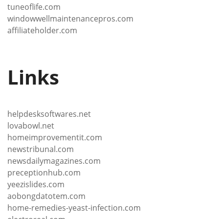
tuneoflife.com
windowwellmaintenancepros.com
affiliateholder.com
Links
helpdesksoftwares.net
lovabowl.net
homeimprovementit.com
newstribunal.com
newsdailymagazines.com
preceptionhub.com
yeezislides.com
aobongdatotem.com
home-remedies-yeast-infection.com