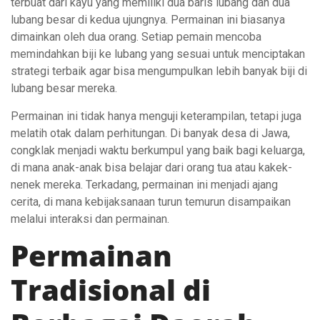
terbuat dari kayu yang memiliki dua baris lubang dan dua
lubang besar di kedua ujungnya. Permainan ini biasanya
dimainkan oleh dua orang. Setiap pemain mencoba
memindahkan biji ke lubang yang sesuai untuk menciptakan
strategi terbaik agar bisa mengumpulkan lebih banyak biji di
lubang besar mereka.
Permainan ini tidak hanya menguji keterampilan, tetapi juga
melatih otak dalam perhitungan. Di banyak desa di Jawa,
congklak menjadi waktu berkumpul yang baik bagi keluarga,
di mana anak-anak bisa belajar dari orang tua atau kakek-
nenek mereka. Terkadang, permainan ini menjadi ajang
cerita, di mana kebijaksanaan turun temurun disampaikan
melalui interaksi dan permainan.
Permainan
Tradisional di