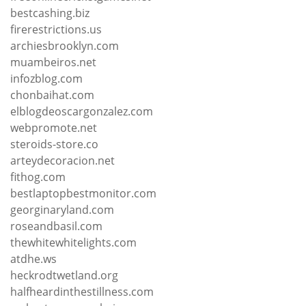
bestcashing.biz
firerestrictions.us
archiesbrooklyn.com
muambeiros.net
infozblog.com
chonbaihat.com
elblogdeoscargonzalez.com
webpromote.net
steroids-store.co
arteydecoracion.net
fithog.com
bestlaptopbestmonitor.com
georginaryland.com
roseandbasil.com
thewhitewhitelights.com
atdhe.ws
heckrodtwetland.org
halfheardinthestillness.com