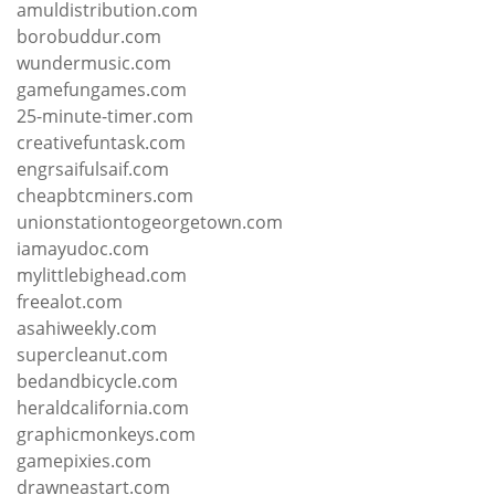
amuldistribution.com
borobuddur.com
wundermusic.com
gamefungames.com
25-minute-timer.com
creativefuntask.com
engrsaifulsaif.com
cheapbtcminers.com
unionstationtogeorgetown.com
iamayudoc.com
mylittlebighead.com
freealot.com
asahiweekly.com
supercleanut.com
bedandbicycle.com
heraldcalifornia.com
graphicmonkeys.com
gamepixies.com
drawneastart.com