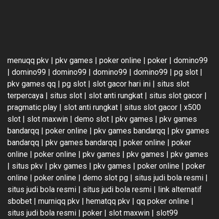
menuqq pkv
|
pkv games
|
poker online
|
poker
|
domino99
|
domino99
|
domino99
|
domino99
|
domino99
|
pg slot
|
pkv games qq
|
pg slot
|
slot gacor hari ini
|
situs slot
terpercaya
|
situs slot
|
slot anti rungkat
|
situs slot gacor
|
pragmatic play
|
slot anti rungkat
|
situs slot gacor
|
x500
slot
|
slot maxwin
|
demo slot
|
pkv games
|
pkv games
bandarqq
|
poker online
|
pkv games bandarqq
|
pkv games
bandarqq
|
pkv games bandarqq
|
poker online
|
poker
online
|
poker online
|
pkv games
|
pkv games
|
pkv games
|
situs pkv
|
pkv games
|
pkv games
|
poker online
|
poker
online
|
poker online
|
demo slot pg
|
situs judi bola resmi
|
situs judi bola resmi
|
situs judi bola resmi
|
link alternatif
sbobet
|
murniqq pkv
|
hematqq pkv
|
qq poker online
|
situs judi bola resmi
|
poker
|
slot maxwin
|
slot99