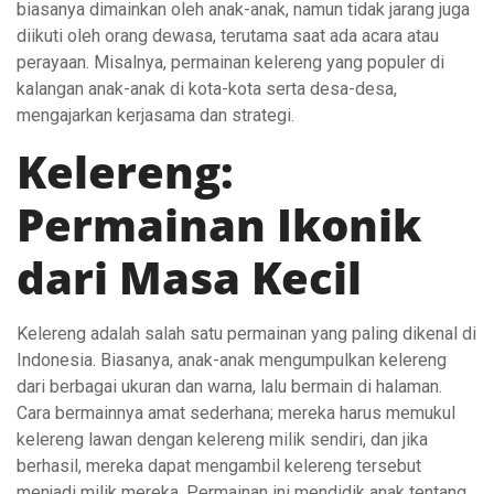
biasanya dimainkan oleh anak-anak, namun tidak jarang juga
diikuti oleh orang dewasa, terutama saat ada acara atau
perayaan. Misalnya, permainan kelereng yang populer di
kalangan anak-anak di kota-kota serta desa-desa,
mengajarkan kerjasama dan strategi.
Kelereng:
Permainan Ikonik
dari Masa Kecil
Kelereng adalah salah satu permainan yang paling dikenal di
Indonesia. Biasanya, anak-anak mengumpulkan kelereng
dari berbagai ukuran dan warna, lalu bermain di halaman.
Cara bermainnya amat sederhana; mereka harus memukul
kelereng lawan dengan kelereng milik sendiri, dan jika
berhasil, mereka dapat mengambil kelereng tersebut
menjadi milik mereka. Permainan ini mendidik anak tentang