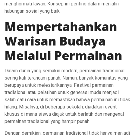
menghormati lawan. Konsep ini penting dalam menjalin
hubungan sosial yang baik.
Mempertahankan
Warisan Budaya
Melalui Permainan
Dalam dunia yang semakin modern, permainan tradisional
sering kali terancam punah. Namun, banyak komunitas yang
berupaya untuk melestarikannya. Festival permainan
tradisional atau pelatihan untuk generasi muda menjadi
salah satu cara untuk memastikan bahwa permainan ini tidak
hilang. Misalnya, di beberapa sekolah, diadakan event
khusus di mana siswa diajak untuk berlatih dan mengenal
permainan tradisional yang hampir punah.
Dengan demikian, permainan tradisional tidak hanya menjadi