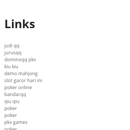
Links
judi qq
jurusqq
dominoqq pkv
kiu kiu
demo mahjong
slot gacor hari ini
poker online
bandarqq
qiu qiu
poker
poker
pkv games
poker