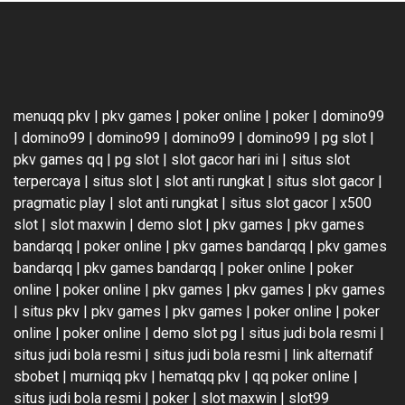
menuqq pkv
|
pkv games
|
poker online
|
poker
|
domino99
|
domino99
|
domino99
|
domino99
|
domino99
|
pg slot
|
pkv games qq
|
pg slot
|
slot gacor hari ini
|
situs slot
terpercaya
|
situs slot
|
slot anti rungkat
|
situs slot gacor
|
pragmatic play
|
slot anti rungkat
|
situs slot gacor
|
x500
slot
|
slot maxwin
|
demo slot
|
pkv games
|
pkv games
bandarqq
|
poker online
|
pkv games bandarqq
|
pkv games
bandarqq
|
pkv games bandarqq
|
poker online
|
poker
online
|
poker online
|
pkv games
|
pkv games
|
pkv games
|
situs pkv
|
pkv games
|
pkv games
|
poker online
|
poker
online
|
poker online
|
demo slot pg
|
situs judi bola resmi
|
situs judi bola resmi
|
situs judi bola resmi
|
link alternatif
sbobet
|
murniqq pkv
|
hematqq pkv
|
qq poker online
|
situs judi bola resmi
|
poker
|
slot maxwin
|
slot99