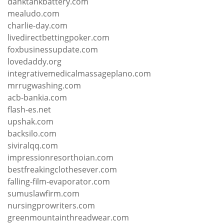
danktankbattery.com
mealudo.com
charlie-day.com
livedirectbettingpoker.com
foxbusinessupdate.com
lovedaddy.org
integrativemedicalmassageplano.com
mrrugwashing.com
acb-bankia.com
flash-es.net
upshak.com
backsilo.com
siviralqq.com
impressionresorthoian.com
bestfreakingclothesever.com
falling-film-evaporator.com
sumuslawfirm.com
nursingprowriters.com
greenmountainthreadwear.com