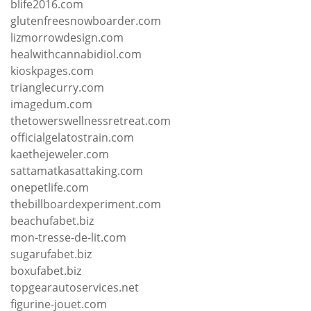
blife2016.com
glutenfreesnowboarder.com
lizmorrowdesign.com
healwithcannabidiol.com
kioskpages.com
trianglecurry.com
imagedum.com
thetowerswellnessretreat.com
officialgelatostrain.com
kaethejeweler.com
sattamatkasattaking.com
onepetlife.com
thebillboardexperiment.com
beachufabet.biz
mon-tresse-de-lit.com
sugarufabet.biz
boxufabet.biz
topgearautoservices.net
figurine-jouet.com