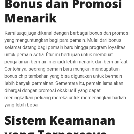
Bonus dan Promosi
Menarik
Kemilauqq juga dikenal dengan berbagai bonus dan promosi
yang menguntungkan bagi para pemain. Mulai dari bonus
selamat datang bagi pemain baru hingga program loyalitas
untuk pemain setia, fitur ini bertujuan untuk membuat
pengalaman bermain menjadi lebih menarik dan bermanfaat.
Contohnya, seorang pemain baru mungkin mendapatkan
bonus chip tambahan yang bisa digunakan untuk bermain
lebih banyak permainan. Sementara itu, pemain lama akan
dihargai dengan promosi eksklusif yang dapat
meningkatkan peluang mereka untuk memenangkan hadiah
yang lebih besar.
Sistem Keamanan