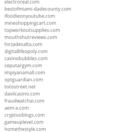
electroreal.com
bestofmiami-dadecounty.com
ifoodieonyoutube.com
mineshoppingcart.com
topworkoutsupplies.com
mouthshutreviews.com
hirzadesalta.com
digitallifeopoly.com
casinobubbles.com
seputargym.com
impiyanamall.com
optguardian.com
totostreet.net
davilcasino.com
fraudwatchai.com
aem-x.com
cryptooblogs.com
gameuplevel.com
homethestyle.com