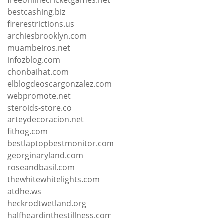
bestcashing.biz
firerestrictions.us
archiesbrooklyn.com
muambeiros.net
infozblog.com
chonbaihat.com
elblogdeoscargonzalez.com
webpromote.net
steroids-store.co
arteydecoracion.net
fithog.com
bestlaptopbestmonitor.com
georginaryland.com
roseandbasil.com
thewhitewhitelights.com
atdhe.ws
heckrodtwetland.org
halfheardinthestillness.com