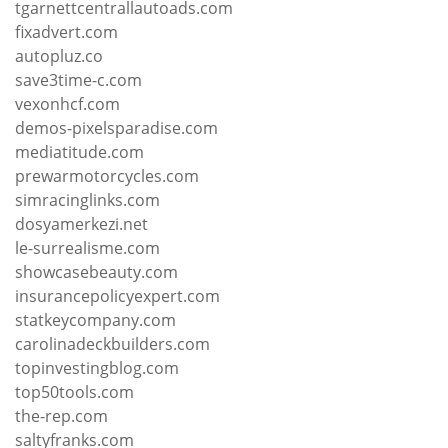
tgarnettcentrallautoads.com
fixadvert.com
autopluz.co
save3time-c.com
vexonhcf.com
demos-pixelsparadise.com
mediatitude.com
prewarmotorcycles.com
simracinglinks.com
dosyamerkezi.net
le-surrealisme.com
showcasebeauty.com
insurancepolicyexpert.com
statkeycompany.com
carolinadeckbuilders.com
topinvestingblog.com
top50tools.com
the-rep.com
saltyfranks.com