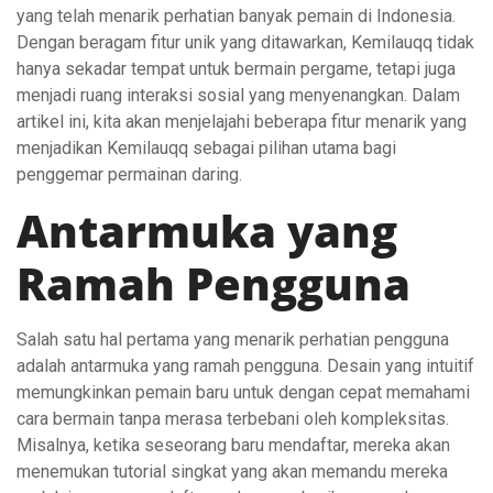
yang telah menarik perhatian banyak pemain di Indonesia.
Dengan beragam fitur unik yang ditawarkan, Kemilauqq tidak
hanya sekadar tempat untuk bermain pergame, tetapi juga
menjadi ruang interaksi sosial yang menyenangkan. Dalam
artikel ini, kita akan menjelajahi beberapa fitur menarik yang
menjadikan Kemilauqq sebagai pilihan utama bagi
penggemar permainan daring.
Antarmuka yang
Ramah Pengguna
Salah satu hal pertama yang menarik perhatian pengguna
adalah antarmuka yang ramah pengguna. Desain yang intuitif
memungkinkan pemain baru untuk dengan cepat memahami
cara bermain tanpa merasa terbebani oleh kompleksitas.
Misalnya, ketika seseorang baru mendaftar, mereka akan
menemukan tutorial singkat yang akan memandu mereka