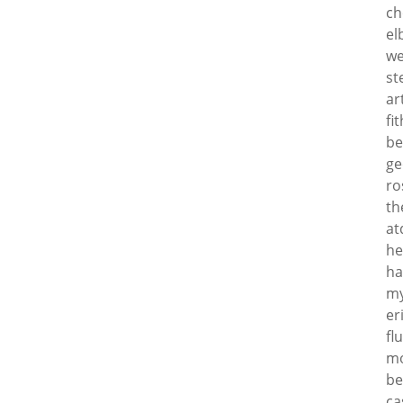
ch
el
we
st
ar
fi
be
ge
ro
th
at
he
ha
my
er
fl
mo
be
ca