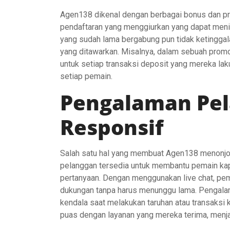
Agen138 dikenal dengan berbagai bonus dan pr
pendaftaran yang menggiurkan yang dapat menin
yang sudah lama bergabung pun tidak ketinggal
yang ditawarkan. Misalnya, dalam sebuah pro
untuk setiap transaksi deposit yang mereka laku
setiap pemain.
Pengalaman Pel
Responsif
Salah satu hal yang membuat Agen138 menonjol
pelanggan tersedia untuk membantu pemain kap
pertanyaan. Dengan menggunakan live chat, pe
dukungan tanpa harus menunggu lama. Pengalam
kendala saat melakukan taruhan atau transaksi 
puas dengan layanan yang mereka terima, menja