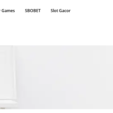
v Games
SBOBET
Slot Gacor