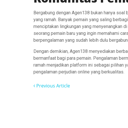
Bergabung dengan Agen138 bukan hanya soal ber
yang ramah. Banyak pemain yang saling berbagi t
menciptakan lingkungan yang menyenangkan di m
seorang pemain baru yang ingin memahami cara
berpengalaman yang sudah lebih dulu bergabun
Dengan demikian, Agen138 menyediakan berbagai
bermanfaat bagi para pemain. Pengalaman berm
ramah menjadikan platform ini sebagai pilihan 
pengalaman perjudian online yang berkualitas.
Previous Article