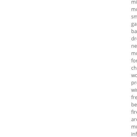
mi
mo
sm
ga
ba
dr
ne
mo
fo
ch
wo
pr
wi
fr
be
fi
ar
mu
in