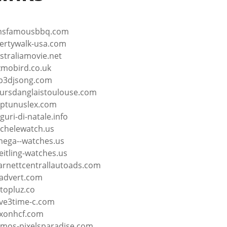
msfamousbbq.com
bertywalk-usa.com
straliamovie.net
zmobird.co.uk
3djsong.com
ursdanglaistoulouse.com
ptunuslex.com
guri-di-natale.info
chelewatch.us
ega--watches.us
eitling-watches.us
arnettcentrallautoads.com
xadvert.com
topluz.co
ve3time-c.com
xonhcf.com
mos-pixelsparadise.com