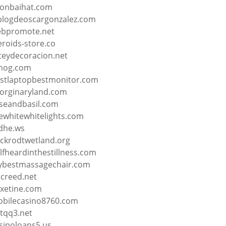
onbaihat.com
blogdeoscargonzalez.com
bpromote.net
eroids-store.co
teydecoracion.net
thog.com
stlaptopbestmonitor.com
orginaryland.com
seandbasil.com
ewhitewhitelights.com
dhe.ws
ckrodtwetland.org
lfheardinthestillness.com
bestmassagechair.com
icreed.net
uxetine.com
bilecasino8760.com
tqq3.net
sinoloans5.us