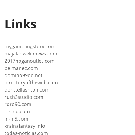
Links
mygamblingstory.com
majalahwekonews.com
2017hoganoutlet.com
pelmanec.com
domino99qq.net
directoryoftheweb.com
donttellashton.com
rush3studio.com
roro90.com
herzio.com
in-hi5.com
krainafantasy.info
todas-noticias.com