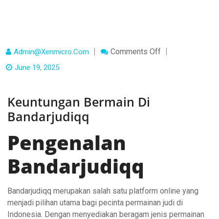
On
Comments Off
Admin@xenmicro.com
Keuntungan
Bermain
June 19, 2025
Di
Bandarjudiqq
Keuntungan Bermain Di
Bandarjudiqq
Pengenalan
Bandarjudiqq
Bandarjudiqq merupakan salah satu platform online yang
menjadi pilihan utama bagi pecinta permainan judi di
Indonesia. Dengan menyediakan beragam jenis permainan