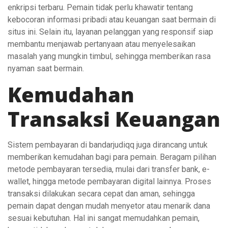
enkripsi terbaru. Pemain tidak perlu khawatir tentang
kebocoran informasi pribadi atau keuangan saat bermain di
situs ini. Selain itu, layanan pelanggan yang responsif siap
membantu menjawab pertanyaan atau menyelesaikan
masalah yang mungkin timbul, sehingga memberikan rasa
nyaman saat bermain.
Kemudahan
Transaksi Keuangan
Sistem pembayaran di bandarjudiqq juga dirancang untuk
memberikan kemudahan bagi para pemain. Beragam pilihan
metode pembayaran tersedia, mulai dari transfer bank, e-
wallet, hingga metode pembayaran digital lainnya. Proses
transaksi dilakukan secara cepat dan aman, sehingga
pemain dapat dengan mudah menyetor atau menarik dana
sesuai kebutuhan. Hal ini sangat memudahkan pemain,