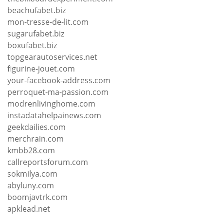
beachufabet.biz
mon-tresse-de-lit.com
sugarufabet.biz
boxufabet.biz
topgearautoservices.net
figurine-jouet.com
your-facebook-address.com
perroquet-ma-passion.com
modrenlivinghome.com
instadatahelpainews.com
geekdailies.com
merchrain.com
kmbb28.com
callreportsforum.com
sokmilya.com
abyluny.com
boomjavtrk.com
apklead.net