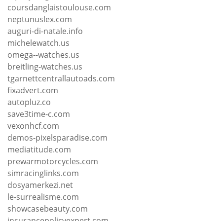
coursdanglaistoulouse.com
neptunuslex.com
auguri-di-natale.info
michelewatch.us
omega--watches.us
breitling-watches.us
tgarnettcentrallautoads.com
fixadvert.com
autopluz.co
save3time-c.com
vexonhcf.com
demos-pixelsparadise.com
mediatitude.com
prewarmotorcycles.com
simracinglinks.com
dosyamerkezi.net
le-surrealisme.com
showcasebeauty.com
insurancepolicyexpert.com