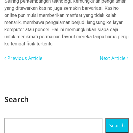
Seiring perkembangan teknologi, kemungkinan pengalaman
yang ditawarkan kasino juga semakin bervariasi. Kasino
online pun mulai memberikan manfaat yang tidak kalah
menarik, membawa pengalaman berjudi langsung ke layar
komputer atau ponsel. Hal ini memungkinkan siapa saja
untuk menikmati permainan favorit mereka tanpa harus pergi
ke tempat fisik tertentu.
Previous Article
Next Article
Search
Search