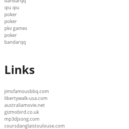
bandarqq
qiu qiu
poker
poker
pkv games
poker
bandarqq
Links
jimsfamousbbq.com
libertywalk-usa.com
australiamovie.net
gizmobird.co.uk
mp3djsong.com
coursdanglaistoulouse.com