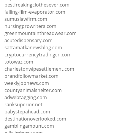
bestfreakingclothesever.com
falling-film-evaporator.com
sumuslawfirm.com
nursingprowriters.com
greenmountainthreadwear.com
acutedispensary.com
sattamatkanewsblog.com
cryptocurrencytradingcn.com
totowaz.com
charlestonwipesettlement.com
brandfollowmarket.com
weeklyjobnews.com
countyanimalshelter.com
adwebtagging.com
ranksuperior.net
babystepahead.com
destinationoverlooked.com
gamblingamount.com
hillclimbwax.com