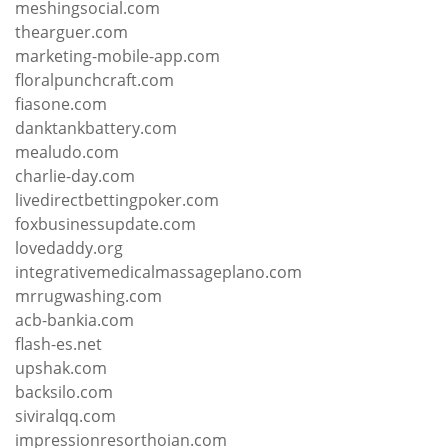
meshingsocial.com
thearguer.com
marketing-mobile-app.com
floralpunchcraft.com
fiasone.com
danktankbattery.com
mealudo.com
charlie-day.com
livedirectbettingpoker.com
foxbusinessupdate.com
lovedaddy.org
integrativemedicalmassageplano.com
mrrugwashing.com
acb-bankia.com
flash-es.net
upshak.com
backsilo.com
siviralqq.com
impressionresorthoian.com