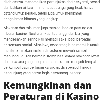
di dalamnya, menampilkan pertunjukan dari penyanyi, penari,
dan bahkan sirkus. Ini membuat pengunjung tidak hanya
datang untuk berjudi, tetapi juga untuk menikmati
pengalaman hiburan yang lengkap.
Makanan dan minuman juga menjadi bagian penting dari
hiburan kasino. Restoran-kualitas tinggi dan bar yang
mengesankan sering kali menjadi saksi bagi berbagai
pertemuan sosial. Misalnya, seseorang bisa memilih untuk
menikmati makan malam di restoran mewah sambil
menunggu giliran bermain. Kombinasi antara makanan lezat
dan suasana yang hidup membuat kasino menjadi tempat
berkumpul bagi berbagai kalangan, dari penjudi hingga
pengunjung yang hanya ingin bersenang-senang.
Kemungkinan dan
Peraturan di Kasino