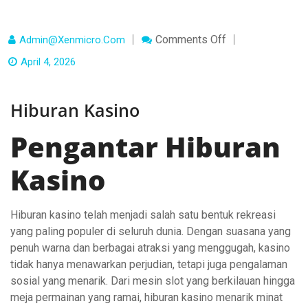
On
Comments Off
Admin@xenmicro.com
Hiburan
Kasino
April 4, 2026
Hiburan Kasino
Pengantar Hiburan
Kasino
Hiburan kasino telah menjadi salah satu bentuk rekreasi
yang paling populer di seluruh dunia. Dengan suasana yang
penuh warna dan berbagai atraksi yang menggugah, kasino
tidak hanya menawarkan perjudian, tetapi juga pengalaman
sosial yang menarik. Dari mesin slot yang berkilauan hingga
meja permainan yang ramai, hiburan kasino menarik minat