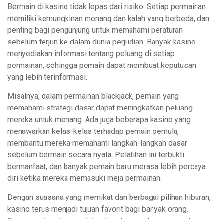
Bermain di kasino tidak lepas dari risiko. Setiap permainan
memiliki kemungkinan menang dan kalah yang berbeda, dan
penting bagi pengunjung untuk memahami peraturan
sebelum terjun ke dalam dunia perjudian. Banyak kasino
menyediakan informasi tentang peluang di setiap
permainan, sehingga pemain dapat membuat keputusan
yang lebih terinformasi.
Misalnya, dalam permainan blackjack, pemain yang
memahami strategi dasar dapat meningkatkan peluang
mereka untuk menang. Ada juga beberapa kasino yang
menawarkan kelas-kelas terhadap pemain pemula,
membantu mereka memahami langkah-langkah dasar
sebelum bermain secara nyata. Pelatihan ini terbukti
bermanfaat, dan banyak pemain baru merasa lebih percaya
diri ketika mereka memasuki meja permainan.
Dengan suasana yang memikat dan berbagai pilihan hiburan,
kasino terus menjadi tujuan favorit bagi banyak orang.