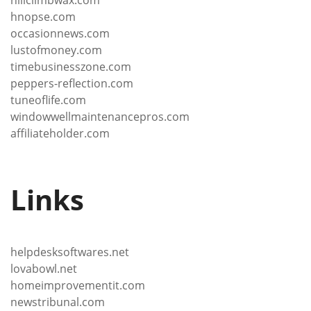
hnopse.com
occasionnews.com
lustofmoney.com
timebusinesszone.com
peppers-reflection.com
tuneoflife.com
windowwellmaintenancepros.com
affiliateholder.com
Links
helpdesksoftwares.net
lovabowl.net
homeimprovementit.com
newstribunal.com