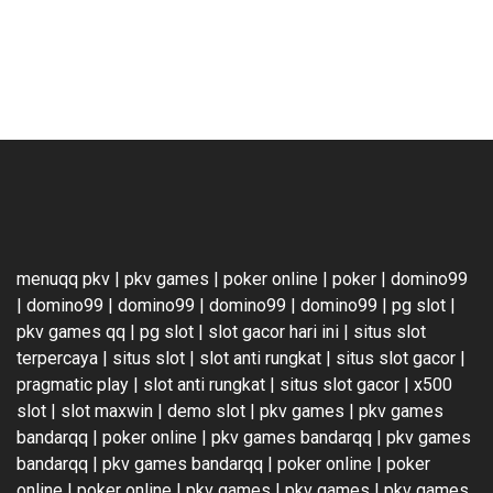
menuqq pkv
|
pkv games
|
poker online
|
poker
|
domino99
|
domino99
|
domino99
|
domino99
|
domino99
|
pg slot
|
pkv games qq
|
pg slot
|
slot gacor hari ini
|
situs slot
terpercaya
|
situs slot
|
slot anti rungkat
|
situs slot gacor
|
pragmatic play
|
slot anti rungkat
|
situs slot gacor
|
x500
slot
|
slot maxwin
|
demo slot
|
pkv games
|
pkv games
bandarqq
|
poker online
|
pkv games bandarqq
|
pkv games
bandarqq
|
pkv games bandarqq
|
poker online
|
poker
online
|
poker online
|
pkv games
|
pkv games
|
pkv games