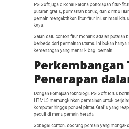
PG Soft juga dikenal karena penerapan fitur-fitu
putaran gratis, permainan bonus, dan simbol liar
pemain mengaktifkan fitur-fitur ini, animasi k
kaya.
Salah satu contoh fitur menarik adalah putara
berbeda dari permainan utama. Ini bukan hanya 
kemenangan yang menarik bagi pemain.
Perkembangan T
Penerapan dala
Dengan kemajuan teknologi, PG Soft terus berin
HTML5 memungkinkan permainan untuk berjalan d
komputer hingga ponsel pintar. Grafis yang re
peduli di mana pemain berada.
Sebagai contoh, seorang pemain yang mengaks