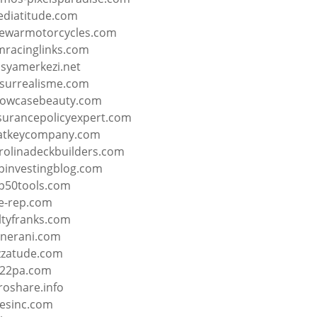
diatitude.com
ewarmotorcycles.com
mracinglinks.com
syamerkezi.net
-surrealisme.com
owcasebeauty.com
surancepolicyexpert.com
atkeycompany.com
rolinadeckbuilders.com
pinvestingblog.com
p50tools.com
e-rep.com
ltyfranks.com
nerani.com
zzatude.com
22pa.com
roshare.info
lesinc.com