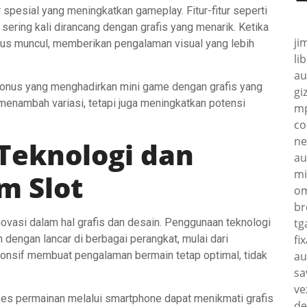
r spesial yang meningkatkan gameplay. Fitur-fitur seperti
 sering kali dirancang dengan grafis yang menarik. Ketika
ji
husus muncul, memberikan pengalaman visual yang lebih
li
au
n bonus yang menghadirkan mini game dengan grafis yang
gi
menambah variasi, tetapi juga meningkatkan potensi
mp
co
ne
eknologi dan
au
mi
m Slot
om
br
tg
ovasi dalam hal grafis dan desain. Penggunaan teknologi
fi
engan lancar di berbagai perangkat, mulai dari
au
sponsif membuat pengalaman bermain tetap optimal, tidak
sa
ve
es permainan melalui smartphone dapat menikmati grafis
de