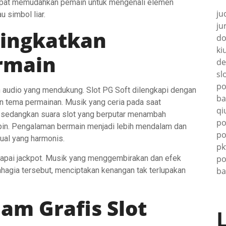
dapat memudahkan pemain untuk mengenali elemen
ju
u simbol liar.
ju
ingkatkan
do
ki
rmain
d
sl
po
n audio yang mendukung. Slot PG Soft dilengkapi dengan
ba
n tema permainan. Musik yang ceria pada saat
qi
sedangkan suara slot yang berputar menambah
po
pin. Pengalaman bermain menjadi lebih mendalam dan
po
ual yang harmonis.
pk
po
apai jackpot. Musik yang menggembirakan dan efek
ba
gia tersebut, menciptakan kenangan tak terlupakan
lam Grafis Slot