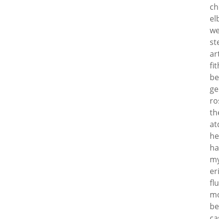
ch
el
we
st
ar
fi
be
ge
ro
th
at
he
ha
my
er
fl
mo
be
ca