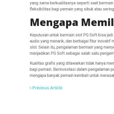
yang sama berkualitasnya seperti saat bermain
fleksibilitas bagi pemain yang sibuk atau serin
Mengapa Memili
Keputusan untuk bermain slot PG Soft bisa jadi
audio yang menarik, dan berbagai fitur inovatif 
slot. Selain itu, pengalaman bermain yang men
menjadikan PG Soft sebagai salah satu pengemb
Kualitas grafis yang ditawarkan tidak hanya men
bagi pemain. Berinvestasi dalam pengalaman pe
mengapa banyak pemain kembali untuk merasak
Previous Article