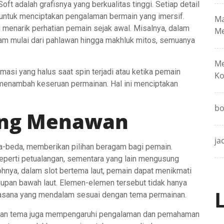
ft adalah grafisnya yang berkualitas tinggi. Setiap detail
 untuk menciptakan pengalaman bermain yang imersif.
Ma
 menarik perhatian pemain sejak awal. Misalnya, dalam
Me
gam mulai dari pahlawan hingga makhluk mitos, semuanya
Me
nimasi yang halus saat spin terjadi atau ketika pemain
Ko
enambah keseruan permainan. Hal ini menciptakan
bo
ang Menawan
ja
a-beda, memberikan pilihan beragam bagi pemain.
perti petualangan, sementara yang lain mengusung
hnya, dalam slot bertema laut, pemain dapat menikmati
pan bawah laut. Elemen-elemen tersebut tidak hanya
asana yang mendalam sesuai dengan tema permainan.
ngan tema juga mempengaruhi pengalaman dan pemahaman