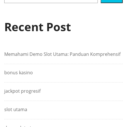
Recent Post
Memahami Demo Slot Utama: Panduan Komprehensif
bonus kasino
jackpot progresif
slot utama