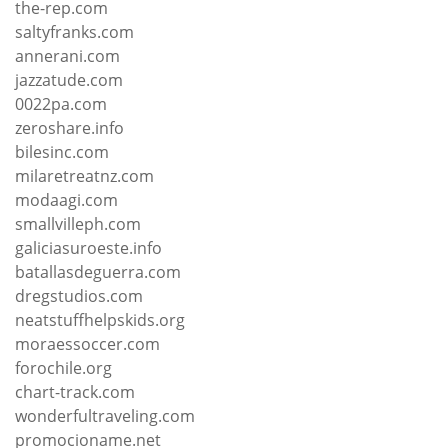
the-rep.com
saltyfranks.com
annerani.com
jazzatude.com
0022pa.com
zeroshare.info
bilesinc.com
milaretreatnz.com
modaagi.com
smallvilleph.com
galiciasuroeste.info
batallasdeguerra.com
dregstudios.com
neatstuffhelpskids.org
moraessoccer.com
forochile.org
chart-track.com
wonderfultraveling.com
promocioname.net