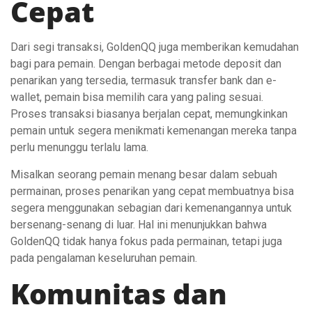
Cepat
Dari segi transaksi, GoldenQQ juga memberikan kemudahan
bagi para pemain. Dengan berbagai metode deposit dan
penarikan yang tersedia, termasuk transfer bank dan e-
wallet, pemain bisa memilih cara yang paling sesuai.
Proses transaksi biasanya berjalan cepat, memungkinkan
pemain untuk segera menikmati kemenangan mereka tanpa
perlu menunggu terlalu lama.
Misalkan seorang pemain menang besar dalam sebuah
permainan, proses penarikan yang cepat membuatnya bisa
segera menggunakan sebagian dari kemenangannya untuk
bersenang-senang di luar. Hal ini menunjukkan bahwa
GoldenQQ tidak hanya fokus pada permainan, tetapi juga
pada pengalaman keseluruhan pemain.
Komunitas dan