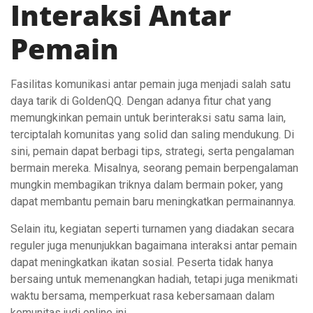
Interaksi Antar
Pemain
Fasilitas komunikasi antar pemain juga menjadi salah satu
daya tarik di GoldenQQ. Dengan adanya fitur chat yang
memungkinkan pemain untuk berinteraksi satu sama lain,
terciptalah komunitas yang solid dan saling mendukung. Di
sini, pemain dapat berbagi tips, strategi, serta pengalaman
bermain mereka. Misalnya, seorang pemain berpengalaman
mungkin membagikan triknya dalam bermain poker, yang
dapat membantu pemain baru meningkatkan permainannya.
Selain itu, kegiatan seperti turnamen yang diadakan secara
reguler juga menunjukkan bagaimana interaksi antar pemain
dapat meningkatkan ikatan sosial. Peserta tidak hanya
bersaing untuk memenangkan hadiah, tetapi juga menikmati
waktu bersama, memperkuat rasa kebersamaan dalam
komunitas judi online ini.