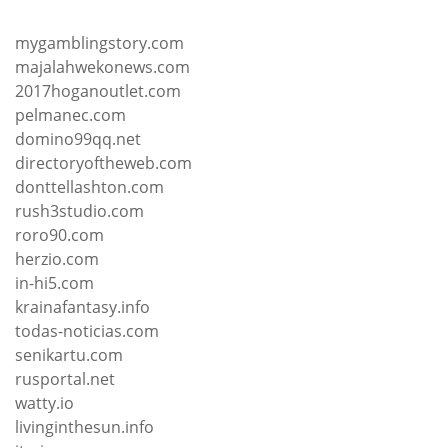
mygamblingstory.com
majalahwekonews.com
2017hoganoutlet.com
pelmanec.com
domino99qq.net
directoryoftheweb.com
donttellashton.com
rush3studio.com
roro90.com
herzio.com
in-hi5.com
krainafantasy.info
todas-noticias.com
senikartu.com
rusportal.net
watty.io
livinginthesun.info