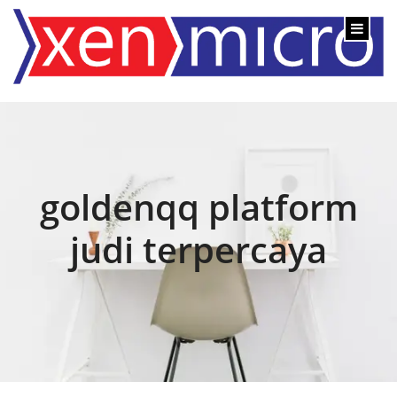
content
goldenqq platform
judi terpercaya