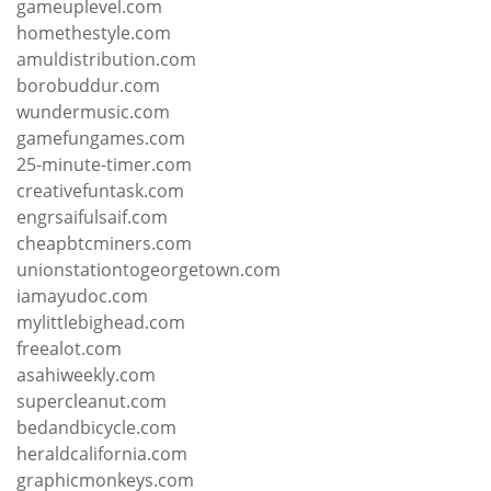
gameuplevel.com
homethestyle.com
amuldistribution.com
borobuddur.com
wundermusic.com
gamefungames.com
25-minute-timer.com
creativefuntask.com
engrsaifulsaif.com
cheapbtcminers.com
unionstationtogeorgetown.com
iamayudoc.com
mylittlebighead.com
freealot.com
asahiweekly.com
supercleanut.com
bedandbicycle.com
heraldcalifornia.com
graphicmonkeys.com