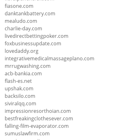
fiasone.com
danktankbattery.com
mealudo.com
charlie-day.com
livedirectbettingpoker.com
foxbusinessupdate.com
lovedaddy.org
integrativemedicalmassageplano.com
mrrugwashing.com
acb-bankia.com
flash-es.net
upshak.com
backsilo.com
siviralqq.com
impressionresorthoian.com
bestfreakingclothesever.com
falling-film-evaporator.com
sumuslawfirm.com