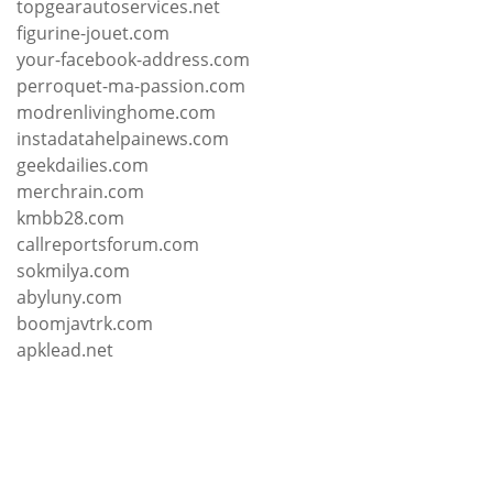
topgearautoservices.net
figurine-jouet.com
your-facebook-address.com
perroquet-ma-passion.com
modrenlivinghome.com
instadatahelpainews.com
geekdailies.com
merchrain.com
kmbb28.com
callreportsforum.com
sokmilya.com
abyluny.com
boomjavtrk.com
apklead.net