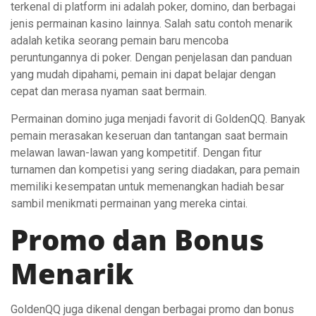
terkenal di platform ini adalah poker, domino, dan berbagai
jenis permainan kasino lainnya. Salah satu contoh menarik
adalah ketika seorang pemain baru mencoba
peruntungannya di poker. Dengan penjelasan dan panduan
yang mudah dipahami, pemain ini dapat belajar dengan
cepat dan merasa nyaman saat bermain.
Permainan domino juga menjadi favorit di GoldenQQ. Banyak
pemain merasakan keseruan dan tantangan saat bermain
melawan lawan-lawan yang kompetitif. Dengan fitur
turnamen dan kompetisi yang sering diadakan, para pemain
memiliki kesempatan untuk memenangkan hadiah besar
sambil menikmati permainan yang mereka cintai.
Promo dan Bonus
Menarik
GoldenQQ juga dikenal dengan berbagai promo dan bonus