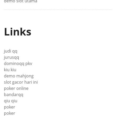
demo slot utama
Links
judi qq
jurusqq
dominoqq pkv
kiu kiu
demo mahjong
slot gacor hari ini
poker online
bandarqq
qiu qiu
poker
poker