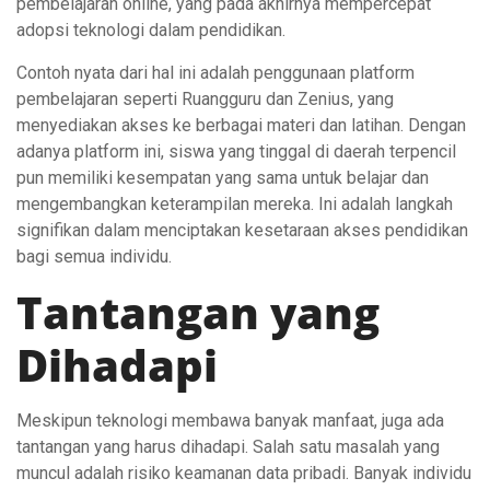
pembelajaran online, yang pada akhirnya mempercepat
adopsi teknologi dalam pendidikan.
Contoh nyata dari hal ini adalah penggunaan platform
pembelajaran seperti Ruangguru dan Zenius, yang
menyediakan akses ke berbagai materi dan latihan. Dengan
adanya platform ini, siswa yang tinggal di daerah terpencil
pun memiliki kesempatan yang sama untuk belajar dan
mengembangkan keterampilan mereka. Ini adalah langkah
signifikan dalam menciptakan kesetaraan akses pendidikan
bagi semua individu.
Tantangan yang
Dihadapi
Meskipun teknologi membawa banyak manfaat, juga ada
tantangan yang harus dihadapi. Salah satu masalah yang
muncul adalah risiko keamanan data pribadi. Banyak individu