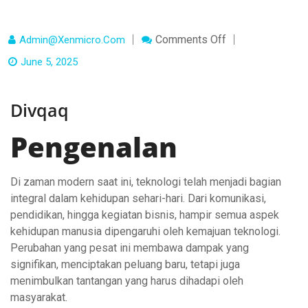
On
Comments Off
Admin@xenmicro.com
Divqaq
June 5, 2025
Divqaq
Pengenalan
Di zaman modern saat ini, teknologi telah menjadi bagian
integral dalam kehidupan sehari-hari. Dari komunikasi,
pendidikan, hingga kegiatan bisnis, hampir semua aspek
kehidupan manusia dipengaruhi oleh kemajuan teknologi.
Perubahan yang pesat ini membawa dampak yang
signifikan, menciptakan peluang baru, tetapi juga
menimbulkan tantangan yang harus dihadapi oleh
masyarakat.