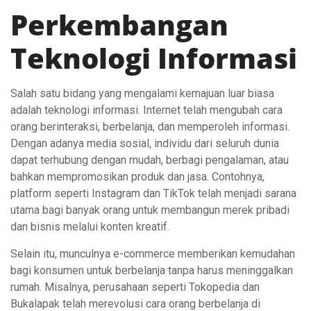
Perkembangan
Teknologi Informasi
Salah satu bidang yang mengalami kemajuan luar biasa
adalah teknologi informasi. Internet telah mengubah cara
orang berinteraksi, berbelanja, dan memperoleh informasi.
Dengan adanya media sosial, individu dari seluruh dunia
dapat terhubung dengan mudah, berbagi pengalaman, atau
bahkan mempromosikan produk dan jasa. Contohnya,
platform seperti Instagram dan TikTok telah menjadi sarana
utama bagi banyak orang untuk membangun merek pribadi
dan bisnis melalui konten kreatif.
Selain itu, munculnya e-commerce memberikan kemudahan
bagi konsumen untuk berbelanja tanpa harus meninggalkan
rumah. Misalnya, perusahaan seperti Tokopedia dan
Bukalapak telah merevolusi cara orang berbelanja di