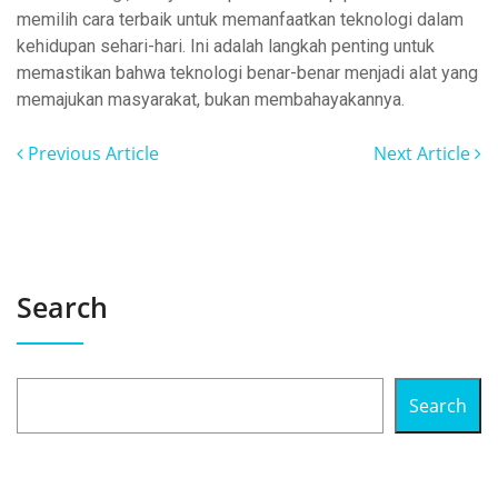
memilih cara terbaik untuk memanfaatkan teknologi dalam
kehidupan sehari-hari. Ini adalah langkah penting untuk
memastikan bahwa teknologi benar-benar menjadi alat yang
memajukan masyarakat, bukan membahayakannya.
Previous Article
Next Article
Search
Search