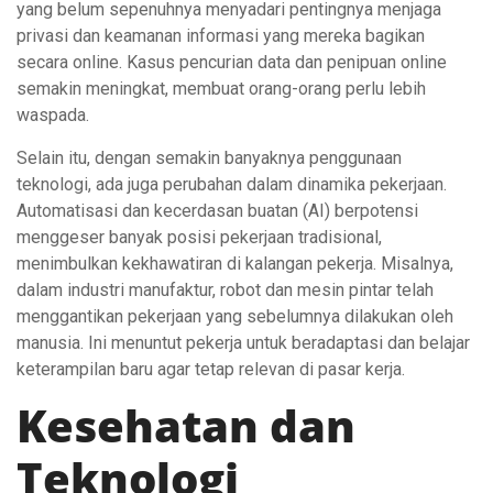
yang belum sepenuhnya menyadari pentingnya menjaga
privasi dan keamanan informasi yang mereka bagikan
secara online. Kasus pencurian data dan penipuan online
semakin meningkat, membuat orang-orang perlu lebih
waspada.
Selain itu, dengan semakin banyaknya penggunaan
teknologi, ada juga perubahan dalam dinamika pekerjaan.
Automatisasi dan kecerdasan buatan (AI) berpotensi
menggeser banyak posisi pekerjaan tradisional,
menimbulkan kekhawatiran di kalangan pekerja. Misalnya,
dalam industri manufaktur, robot dan mesin pintar telah
menggantikan pekerjaan yang sebelumnya dilakukan oleh
manusia. Ini menuntut pekerja untuk beradaptasi dan belajar
keterampilan baru agar tetap relevan di pasar kerja.
Kesehatan dan
Teknologi