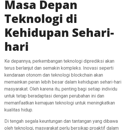
Masa Depan
Teknologi di
Kehidupan Sehari-
hari
Ke depannya, perkembangan teknologi diprediksi akan
terus berlanjut dan semakin kompleks. Inovasi seperti
kendaraan otonom dan teknologi blockchain akan
memainkan peran lebih besar dalam kehidupan sehari-hari
masyarakat. Oleh karena itu, penting bagi setiap individu
untuk tetap beradaptasi dengan perubahan ini dan
memanfaatkan kemajuan teknologi untuk meningkatkan
kualitas hidup.
Di tengah segala keuntungan dan tantangan yang dibawa
oleh teknologi, masyarakat perlu bersikap proaktif dalam