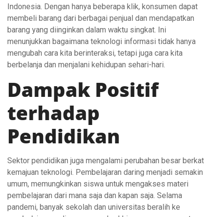
Indonesia. Dengan hanya beberapa klik, konsumen dapat
membeli barang dari berbagai penjual dan mendapatkan
barang yang diinginkan dalam waktu singkat. Ini
menunjukkan bagaimana teknologi informasi tidak hanya
mengubah cara kita berinteraksi, tetapi juga cara kita
berbelanja dan menjalani kehidupan sehari-hari.
Dampak Positif
terhadap
Pendidikan
Sektor pendidikan juga mengalami perubahan besar berkat
kemajuan teknologi. Pembelajaran daring menjadi semakin
umum, memungkinkan siswa untuk mengakses materi
pembelajaran dari mana saja dan kapan saja. Selama
pandemi, banyak sekolah dan universitas beralih ke