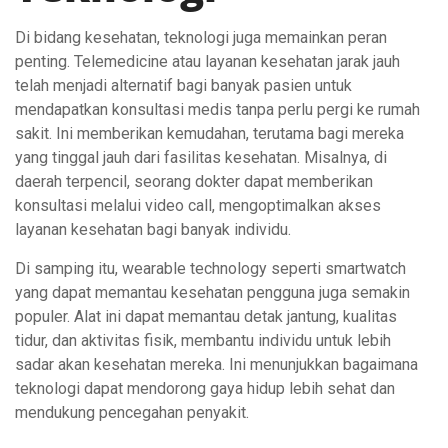
Di bidang kesehatan, teknologi juga memainkan peran
penting. Telemedicine atau layanan kesehatan jarak jauh
telah menjadi alternatif bagi banyak pasien untuk
mendapatkan konsultasi medis tanpa perlu pergi ke rumah
sakit. Ini memberikan kemudahan, terutama bagi mereka
yang tinggal jauh dari fasilitas kesehatan. Misalnya, di
daerah terpencil, seorang dokter dapat memberikan
konsultasi melalui video call, mengoptimalkan akses
layanan kesehatan bagi banyak individu.
Di samping itu, wearable technology seperti smartwatch
yang dapat memantau kesehatan pengguna juga semakin
populer. Alat ini dapat memantau detak jantung, kualitas
tidur, dan aktivitas fisik, membantu individu untuk lebih
sadar akan kesehatan mereka. Ini menunjukkan bagaimana
teknologi dapat mendorong gaya hidup lebih sehat dan
mendukung pencegahan penyakit.