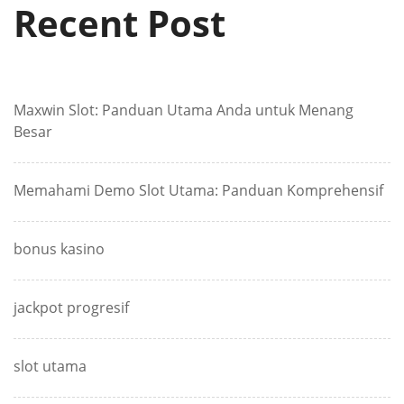
Recent Post
Maxwin Slot: Panduan Utama Anda untuk Menang
Besar
Memahami Demo Slot Utama: Panduan Komprehensif
bonus kasino
jackpot progresif
slot utama