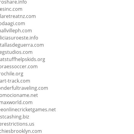
roshare.info
lesinc.com
laretreatnz.com
daagi.com
allvilleph.com
liciasuroeste.info
tallasdeguerra.com
egstudios.com
atstuffhelpskids.org
raessoccer.com
rochile.org
art-track.com
nderfultraveling.com
omocioname.net
maxworld.com
eeonlinecricketgames.net
stcashing.biz
rerestrictions.us
chiesbrooklyn.com