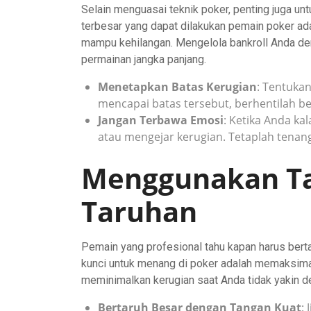
Selain menguasai teknik poker, penting juga unt
terbesar yang dapat dilakukan pemain poker ad
mampu kehilangan. Mengelola bankroll Anda den
permainan jangka panjang.
Menetapkan Batas Kerugian
: Tentukan
mencapai batas tersebut, berhentilah be
Jangan Terbawa Emosi
: Ketika Anda k
atau mengejar kerugian. Tetaplah tenang
Menggunakan Tak
Taruhan
Pemain yang profesional tahu kapan harus berta
kunci untuk menang di poker adalah memaksim
meminimalkan kerugian saat Anda tidak yakin d
Bertaruh Besar dengan Tangan Kuat
: