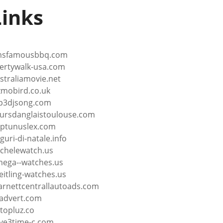
Links
msfamousbbq.com
bertywalk-usa.com
straliamovie.net
zmobird.co.uk
3djsong.com
ursdanglaistoulouse.com
ptunuslex.com
guri-di-natale.info
chelewatch.us
ega--watches.us
eitling-watches.us
arnettcentrallautoads.com
xadvert.com
topluz.co
ve3time-c.com