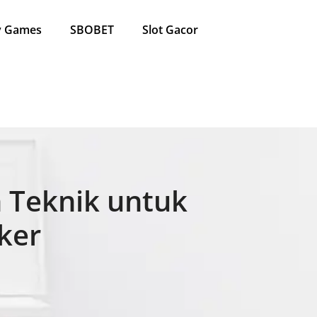
v Games
SBOBET
Slot Gacor
 Teknik untuk
ker