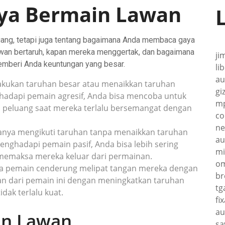
aya Bermain Lawan
gang, tetapi juga tentang bagaimana Anda membaca gaya
wan bertaruh, kapan mereka menggertak, dan bagaimana
ji
emberi Anda keuntungan yang besar.
li
au
lakukan taruhan besar atau menaikkan taruhan
gi
hadapi pemain agresif, Anda bisa mencoba untuk
mp
peluang saat mereka terlalu bersemangat dengan
co
ne
anya mengikuti taruhan tanpa menaikkan taruhan
au
enghadapi pemain pasif, Anda bisa lebih sering
mi
memaksa mereka keluar dari permainan.
om
pa pemain cenderung melipat tangan mereka dengan
br
n dari pemain ini dengan meningkatkan taruhan
tg
idak terlalu kuat.
fi
au
n Lawan
sa