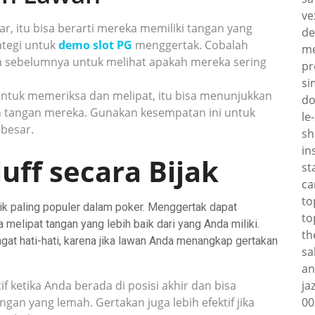
ve
sar, itu bisa berarti mereka memiliki tangan yang
de
rategi untuk
demo slot PG
menggertak. Cobalah
me
a sebelumnya untuk melihat apakah mereka sering
pr
si
untuk memeriksa dan melipat, itu bisa menunjukkan
do
n tangan mereka. Gunakan kesempatan ini untuk
le
besar.
sh
in
ff secara Bijak
st
ca
to
nik paling populer dalam poker. Menggertak dapat
to
lipat tangan yang lebih baik dari yang Anda miliki.
th
at hati-hati, karena jika lawan Anda menangkap gertakan
sa
an
ja
ktif ketika Anda berada di posisi akhir dan bisa
00
n yang lemah. Gertakan juga lebih efektif jika