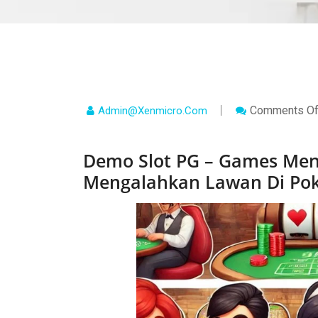
Comments Of
Admin@xenmicro.com
Demo Slot PG – Games Me
Mengalahkan Lawan Di Po