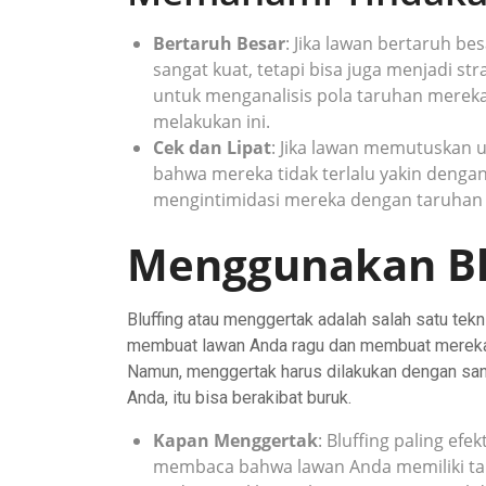
Bertaruh Besar
: Jika lawan bertaruh be
sangat kuat, tetapi bisa juga menjadi st
untuk menganalisis pola taruhan merek
melakukan ini.
Cek dan Lipat
: Jika lawan memutuskan 
bahwa mereka tidak terlalu yakin denga
mengintimidasi mereka dengan taruhan 
Menggunakan Blu
Bluffing atau menggertak adalah salah satu tek
membuat lawan Anda ragu dan membuat mereka me
Namun, menggertak harus dilakukan dengan sang
Anda, itu bisa berakibat buruk.
Kapan Menggertak
: Bluffing paling efe
membaca bahwa lawan Anda memiliki tanga