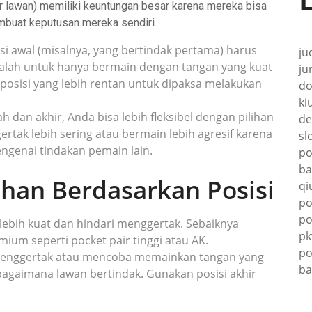
r lawan) memiliki keuntungan besar karena mereka bisa
buat keputusan mereka sendiri.
si awal (misalnya, yang bertindak pertama) harus
ju
obalah untuk hanya bermain dengan tangan yang kuat
ju
i posisi yang lebih rentan untuk dipaksa melakukan
do
ki
gah dan akhir, Anda bisa lebih fleksibel dengan pilihan
d
tak lebih sering atau bermain lebih agresif karena
sl
ngenai tindakan pemain lain.
po
ba
han Berdasarkan Posisi
qi
po
po
lebih kuat dan hindari menggertak. Sebaiknya
pk
ium seperti pocket pair tinggi atau AK.
po
 menggertak atau mencoba memainkan tangan yang
ba
bagaimana lawan bertindak. Gunakan posisi akhir