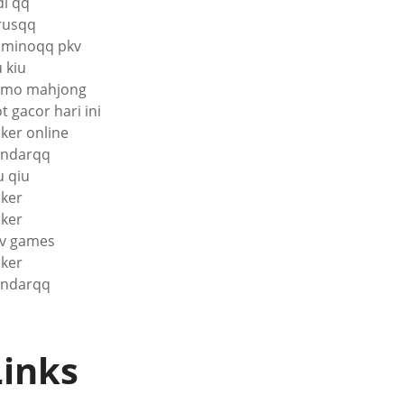
di qq
rusqq
minoqq pkv
u kiu
emo mahjong
ot gacor hari ini
ker online
ndarqq
u qiu
ker
ker
v games
ker
ndarqq
Links