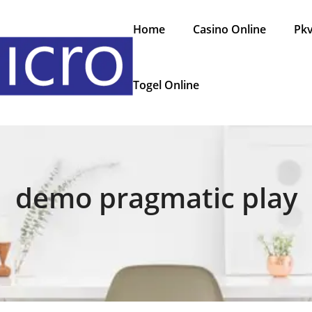
Home
Casino Online
Pk
Togel Online
demo pragmatic play