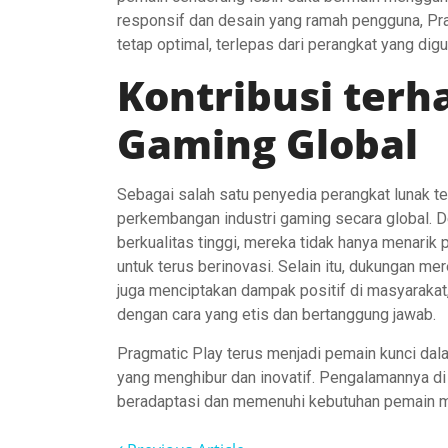
responsif dan desain yang ramah pengguna, P
tetap optimal, terlepas dari perangkat yang dig
Kontribusi terh
Gaming Global
Sebagai salah satu penyedia perangkat lunak te
perkembangan industri gaming secara global. 
berkualitas tinggi, mereka tidak hanya menarik
untuk terus berinovasi. Selain itu, dukungan me
juga menciptakan dampak positif di masyarakat
dengan cara yang etis dan bertanggung jawab.
Pragmatic Play terus menjadi pemain kunci dal
yang menghibur dan inovatif. Pengalamannya di
beradaptasi dan memenuhi kebutuhan pemain mo