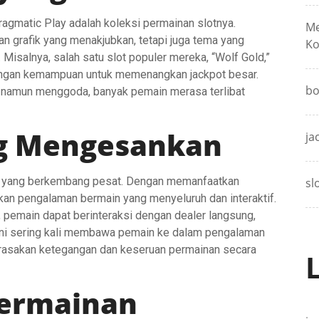
ragmatic Play adalah koleksi permainan slotnya.
Me
n grafik yang menakjubkan, tetapi juga tema yang
Ko
isalnya, salah satu slot populer mereka, “Wolf Gold,”
dengan kemampuan untuk memenangkan jackpot besar.
bo
namun menggoda, banyak pemain merasa terlibat
ng Mengesankan
ja
ino yang berkembang pesat. Dengan memanfaatkan
sl
an pengalaman bermain yang menyeluruh dan interaktif.
, pemain dapat berinteraksi dengan dealer langsung,
 ini sering kali membawa pemain ke dalam pengalaman
merasakan ketegangan dan keseruan permainan secara
Permainan