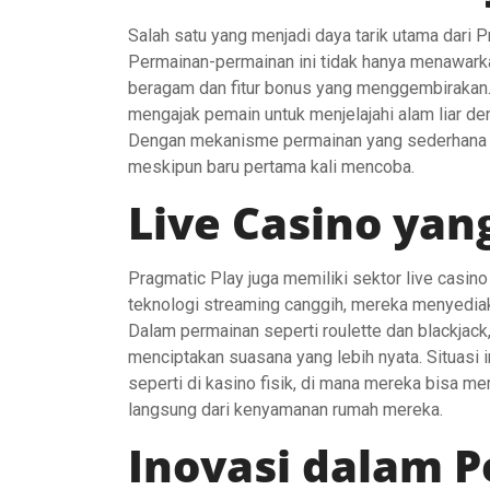
Salah satu yang menjadi daya tarik utama dari P
Permainan-permainan ini tidak hanya menawarka
beragam dan fitur bonus yang menggembirakan. M
mengajak pemain untuk menjelajahi alam liar 
Dengan mekanisme permainan yang sederhana 
meskipun baru pertama kali mencoba.
Live Casino ya
Pragmatic Play juga memiliki sektor live cas
teknologi streaming canggih, mereka menyediak
Dalam permainan seperti roulette dan blackjack
menciptakan suasana yang lebih nyata. Situasi
seperti di kasino fisik, di mana mereka bisa 
langsung dari kenyamanan rumah mereka.
Inovasi dalam 