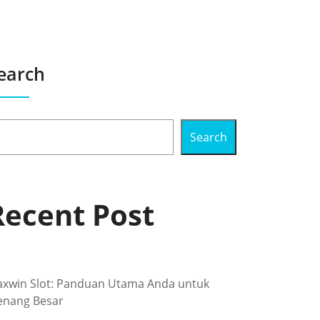
earch
Search
Recent Post
xwin Slot: Panduan Utama Anda untuk
nang Besar