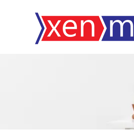
Skip
to
content