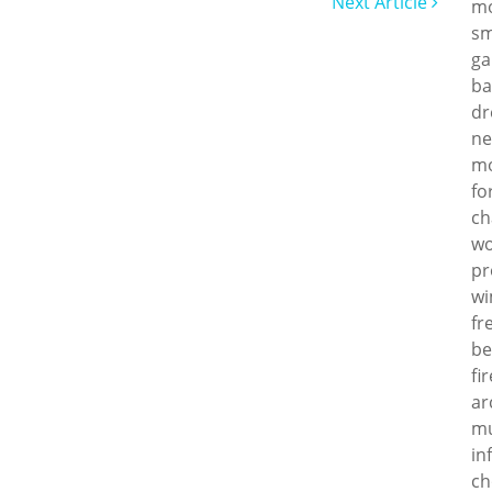
Next Article
mo
sm
ga
ba
dr
ne
mo
fo
ch
wo
pr
wi
fr
be
fi
ar
mu
in
ch