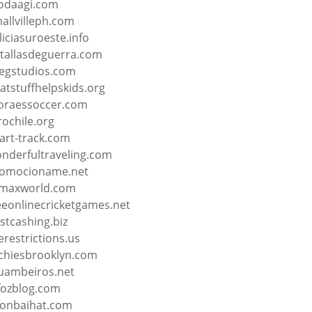
daagi.com
allvilleph.com
liciasuroeste.info
tallasdeguerra.com
egstudios.com
atstuffhelpskids.org
raessoccer.com
rochile.org
art-track.com
nderfultraveling.com
omocioname.net
maxworld.com
eeonlinecricketgames.net
stcashing.biz
rerestrictions.us
chiesbrooklyn.com
ambeiros.net
fozblog.com
onbaihat.com