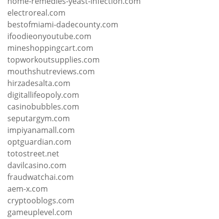
home-remedies-yeast-infection.com
electroreal.com
bestofmiami-dadecounty.com
ifoodieonyoutube.com
mineshoppingcart.com
topworkoutsupplies.com
mouthshutreviews.com
hirzadesalta.com
digitallifeopoly.com
casinobubbles.com
seputargym.com
impiyanamall.com
optguardian.com
totostreet.net
davilcasino.com
fraudwatchai.com
aem-x.com
cryptooblogs.com
gameuplevel.com