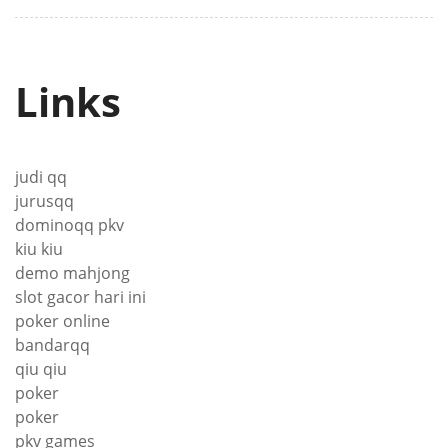
Links
judi qq
jurusqq
dominoqq pkv
kiu kiu
demo mahjong
slot gacor hari ini
poker online
bandarqq
qiu qiu
poker
poker
pkv games