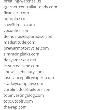
breitling-watches.us
tgarnettcentrallautoads.com
fixadvert.com
autopluz.co
save3time-c.com
vexonhcf.com
demos-pixelsparadise.com
mediatitude.com
prewarmotorcycles.com
simracinglinks.com
dosyamerkezi.net
le-surrealisme.com
showcasebeauty.com
insurancepolicyexpert.com
statkeycompany.com
carolinadeckbuilders.com
topinvestingblog.com
top50tools.com
the-rep.com