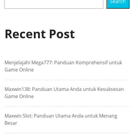
Search
Recent Post
Menjelajahi Mega777: Panduan Komprehensif untuk
Game Online
Maxwin138: Panduan Utama Anda untuk Kesuksesan
Game Online
Maxwin Slot: Panduan Utama Anda untuk Menang
Besar