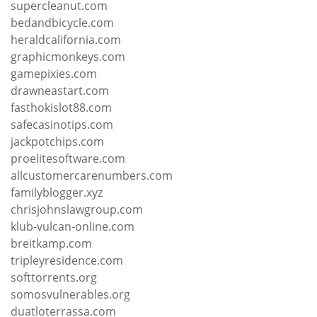
supercleanut.com
bedandbicycle.com
heraldcalifornia.com
graphicmonkeys.com
gamepixies.com
drawneastart.com
fasthokislot88.com
safecasinotips.com
jackpotchips.com
proelitesoftware.com
allcustomercarenumbers.com
familyblogger.xyz
chrisjohnslawgroup.com
klub-vulcan-online.com
breitkamp.com
tripleyresidence.com
softtorrents.org
somosvulnerables.org
duatloterrassa.com