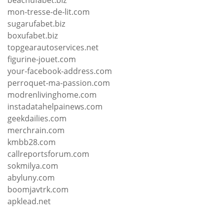
mon-tresse-de-lit.com
sugarufabet.biz
boxufabet.biz
topgearautoservices.net
figurine-jouet.com
your-facebook-address.com
perroquet-ma-passion.com
modrenlivinghome.com
instadatahelpainews.com
geekdailies.com
merchrain.com
kmbb28.com
callreportsforum.com
sokmilya.com
abyluny.com
boomjavtrk.com
apklead.net