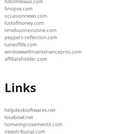
hillclimbwax.com
hnopse.com
occasionnews.com
lustofmoney.com
timebusinesszone.com
peppers-reflection.com
tuneoflife.com
windowwellmaintenancepros.com
affiliateholder.com
Links
helpdesksoftwares.net
lovabowl.net
homeimprovementit.com
newstribunal.com