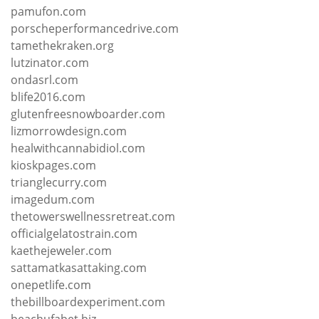
pamufon.com
porscheperformancedrive.com
tamethekraken.org
lutzinator.com
ondasrl.com
blife2016.com
glutenfreesnowboarder.com
lizmorrowdesign.com
healwithcannabidiol.com
kioskpages.com
trianglecurry.com
imagedum.com
thetowerswellnessretreat.com
officialgelatostrain.com
kaethejeweler.com
sattamatkasattaking.com
onepetlife.com
thebillboardexperiment.com
beachufabet.biz