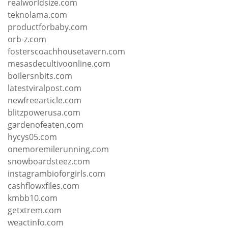
realworldsize.com
teknolama.com
productforbaby.com
orb-z.com
fosterscoachhousetavern.com
mesasdecultivoonline.com
boilersnbits.com
latestviralpost.com
newfreearticle.com
blitzpowerusa.com
gardenofeaten.com
hycys05.com
onemoremilerunning.com
snowboardsteez.com
instagrambioforgirls.com
cashflowxfiles.com
kmbb10.com
getxtrem.com
weactinfo.com