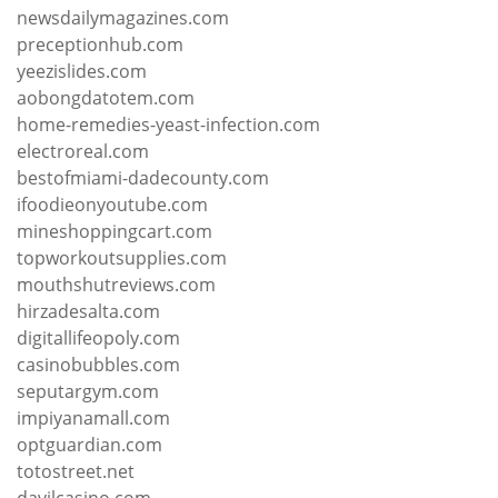
newsdailymagazines.com
preceptionhub.com
yeezislides.com
aobongdatotem.com
home-remedies-yeast-infection.com
electroreal.com
bestofmiami-dadecounty.com
ifoodieonyoutube.com
mineshoppingcart.com
topworkoutsupplies.com
mouthshutreviews.com
hirzadesalta.com
digitallifeopoly.com
casinobubbles.com
seputargym.com
impiyanamall.com
optguardian.com
totostreet.net
davilcasino.com