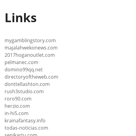
Links
mygamblingstory.com
majalahwekonews.com
2017hoganoutlet.com
pelmanec.com
domino99qq.net
directoryoftheweb.com
donttellashton.com
rush3studio.com
roro90.com
herzio.com
in-hi5.com
krainafantasy.info
todas-noticias.com
senikartu.com