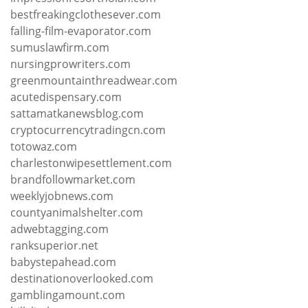
bestfreakingclothesever.com
falling-film-evaporator.com
sumuslawfirm.com
nursingprowriters.com
greenmountainthreadwear.com
acutedispensary.com
sattamatkanewsblog.com
cryptocurrencytradingcn.com
totowaz.com
charlestonwipesettlement.com
brandfollowmarket.com
weeklyjobnews.com
countyanimalshelter.com
adwebtagging.com
ranksuperior.net
babystepahead.com
destinationoverlooked.com
gamblingamount.com