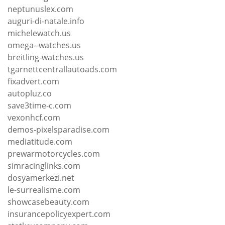
neptunuslex.com
auguri-di-natale.info
michelewatch.us
omega--watches.us
breitling-watches.us
tgarnettcentrallautoads.com
fixadvert.com
autopluz.co
save3time-c.com
vexonhcf.com
demos-pixelsparadise.com
mediatitude.com
prewarmotorcycles.com
simracinglinks.com
dosyamerkezi.net
le-surrealisme.com
showcasebeauty.com
insurancepolicyexpert.com