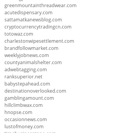
greenmountainthreadwear.com
acutedispensary.com
sattamatkanewsblog.com
cryptocurrencytradingcn.com
totowaz.com
charlestonwipesettlement.com
brandfollowmarket.com
weeklyjobnews.com
countyanimalshelter.com
adwebtagging.com
ranksuperior.net
babystepahead.com
destinationoverlooked.com
gamblingamount.com
hillclimbwax.com
hnopse.com
occasionnews.com
lustofmoney.com