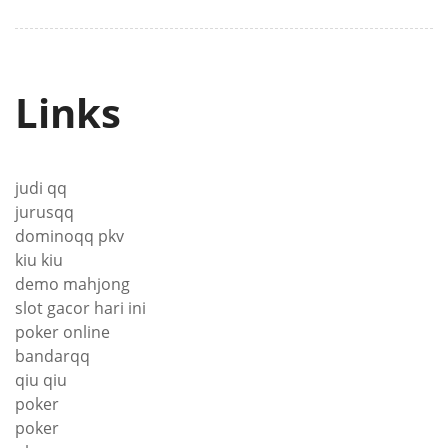
Links
judi qq
jurusqq
dominoqq pkv
kiu kiu
demo mahjong
slot gacor hari ini
poker online
bandarqq
qiu qiu
poker
poker