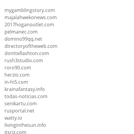
mygamblingstory.com
majalahwekonews.com
2017hoganoutlet.com
pelmanec.com
domino99qq.net
directoryoftheweb.com
donttellashton.com
rush3studio.com
roro90.com
herzio.com
in-hi5.com
krainafantasy.info
todas-noticias.com
senikartu.com
rusportal.net
watty.io
livinginthesun.info
itsriz.com