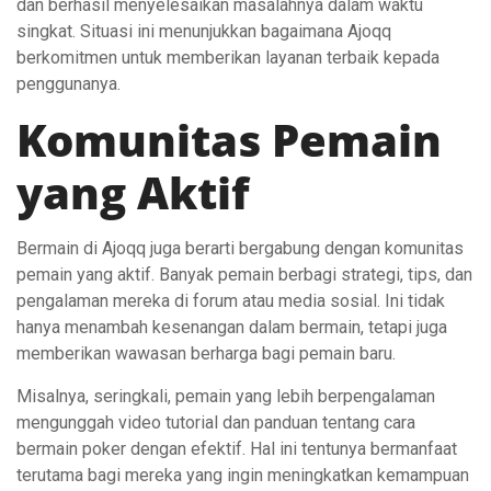
dan berhasil menyelesaikan masalahnya dalam waktu
singkat. Situasi ini menunjukkan bagaimana Ajoqq
berkomitmen untuk memberikan layanan terbaik kepada
penggunanya.
Komunitas Pemain
yang Aktif
Bermain di Ajoqq juga berarti bergabung dengan komunitas
pemain yang aktif. Banyak pemain berbagi strategi, tips, dan
pengalaman mereka di forum atau media sosial. Ini tidak
hanya menambah kesenangan dalam bermain, tetapi juga
memberikan wawasan berharga bagi pemain baru.
Misalnya, seringkali, pemain yang lebih berpengalaman
mengunggah video tutorial dan panduan tentang cara
bermain poker dengan efektif. Hal ini tentunya bermanfaat
terutama bagi mereka yang ingin meningkatkan kemampuan