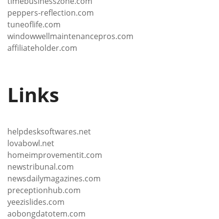
timebusinesszone.com
peppers-reflection.com
tuneoflife.com
windowwellmaintenancepros.com
affiliateholder.com
Links
helpdesksoftwares.net
lovabowl.net
homeimprovementit.com
newstribunal.com
newsdailymagazines.com
preceptionhub.com
yeezislides.com
aobongdatotem.com