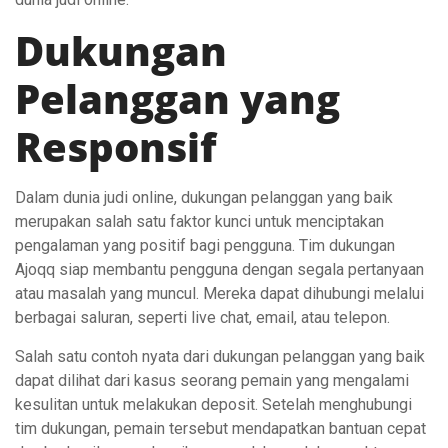
Dukungan
Pelanggan yang
Responsif
Dalam dunia judi online, dukungan pelanggan yang baik
merupakan salah satu faktor kunci untuk menciptakan
pengalaman yang positif bagi pengguna. Tim dukungan
Ajoqq siap membantu pengguna dengan segala pertanyaan
atau masalah yang muncul. Mereka dapat dihubungi melalui
berbagai saluran, seperti live chat, email, atau telepon.
Salah satu contoh nyata dari dukungan pelanggan yang baik
dapat dilihat dari kasus seorang pemain yang mengalami
kesulitan untuk melakukan deposit. Setelah menghubungi
tim dukungan, pemain tersebut mendapatkan bantuan cepat