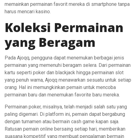
memainkan permainan favorit mereka di smartphone tanpa
harus mencari kasino.
Koleksi Permainan
yang Beragam
Pada Ajoqq, pengguna dapat menemukan berbagai jenis
permainan yang memenuhi beragam selera. Dari permainan
kartu seperti poker dan blackjack hingga permainan slot
yang penuh warna, Ajoqq menawarkan sesuatu untuk setiap
orang. Hal ini memungkinkan pemain untuk mencoba
permainan baru dan menemukan favorite baru mereka.
Permainan poker, misalnya, telah menjadi salah satu yang
paling digemari. Di platform ini, pemain dapat bergabung
dengan turnamen atau bermain cash game kapan saja.
Ratusan pemain online bersaing setiap hari, memberikan
suasana kompetitif yang membuat pengalaman bermain