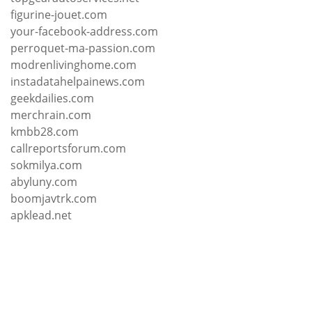
figurine-jouet.com
your-facebook-address.com
perroquet-ma-passion.com
modrenlivinghome.com
instadatahelpainews.com
geekdailies.com
merchrain.com
kmbb28.com
callreportsforum.com
sokmilya.com
abyluny.com
boomjavtrk.com
apklead.net