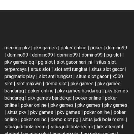
menuqq pkv
|
pkv games
|
poker online
|
poker
|
domino99
|
domino99
|
domino99
|
domino99
|
domino99
|
pg slot
|
pkv games qq
|
pg slot
|
slot gacor hari ini
|
situs slot
terpercaya
|
situs slot
|
slot anti rungkat
|
situs slot gacor
|
pragmatic play
|
slot anti rungkat
|
situs slot gacor
|
x500
slot
|
slot maxwin
|
demo slot
|
pkv games
|
pkv games
bandarqq
|
poker online
|
pkv games bandarqq
|
pkv games
bandarqq
|
pkv games bandarqq
|
poker online
|
poker
online
|
poker online
|
pkv games
|
pkv games
|
pkv games
|
situs pkv
|
pkv games
|
pkv games
|
poker online
|
poker
online
|
poker online
|
demo slot pg
|
situs judi bola resmi
|
situs judi bola resmi
|
situs judi bola resmi
|
link alternatif
sbobet
|
murniqq pkv
|
hematqq pkv
|
qq poker online
|