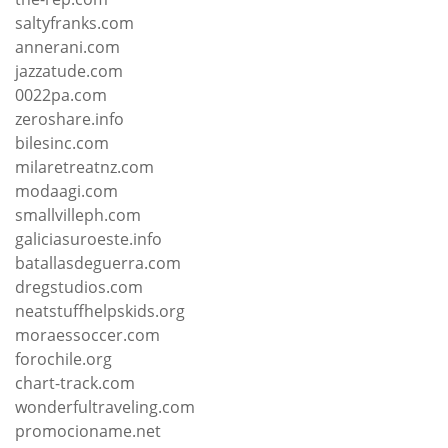
saltyfranks.com
annerani.com
jazzatude.com
0022pa.com
zeroshare.info
bilesinc.com
milaretreatnz.com
modaagi.com
smallvilleph.com
galiciasuroeste.info
batallasdeguerra.com
dregstudios.com
neatstuffhelpskids.org
moraessoccer.com
forochile.org
chart-track.com
wonderfultraveling.com
promocioname.net