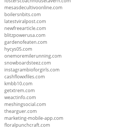
fosterscoachhousetavern.com
mesasdecultivoonline.com
boilersnbits.com
latestviralpost.com
newfreearticle.com
blitzpowerusa.com
gardenofeaten.com
hycys05.com
onemoremilerunning.com
snowboardsteez.com
instagrambioforgirls.com
cashflowxfiles.com
kmbb10.com
getxtrem.com
weactinfo.com
meshingsocial.com
thearguer.com
marketing-mobile-app.com
floralpunchcraft.com